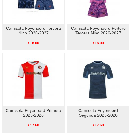
Camiseta Feyenoord Tercera
Camiseta Feyenoord Portero
Nino 2026-2027
Tercera Nino 2026-2027
€16.00
€16.00
Camiseta Feyenoord Primera
Camiseta Feyenoord
2025-2026
Segunda 2025-2026
€17.60
€17.60