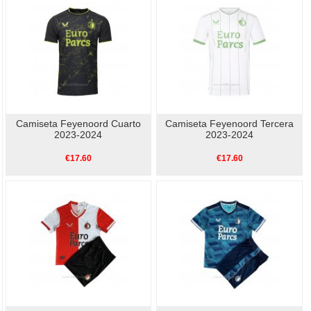
Camiseta Feyenoord Cuarto
Camiseta Feyenoord Tercera
2023-2024
2023-2024
€17.60
€17.60