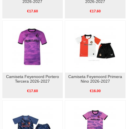
2026-2027
2026-2027
€17.60
€17.60
Camiseta Feyenoord Portero
Camiseta Feyenoord Primera
Tercera 2026-2027
Nino 2026-2027
€17.60
€16.00