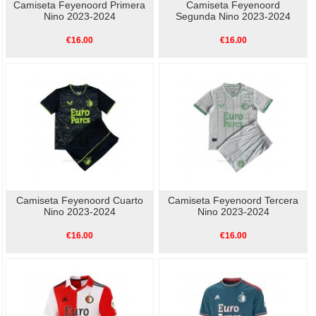
Camiseta Feyenoord Primera
Camiseta Feyenoord
Nino 2023-2024
Segunda Nino 2023-2024
€16.00
€16.00
Camiseta Feyenoord Cuarto
Camiseta Feyenoord Tercera
Nino 2023-2024
Nino 2023-2024
€16.00
€16.00