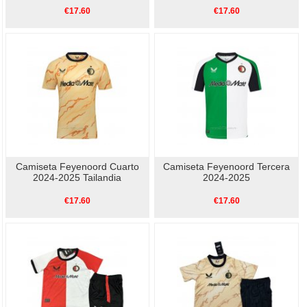
€17.60
€17.60
Camiseta Feyenoord Cuarto
Camiseta Feyenoord Tercera
2024-2025 Tailandia
2024-2025
€17.60
€17.60