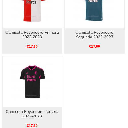
Camiseta Feyenoord Primera
Camiseta Feyenoord
2022-2023
Segunda 2022-2023
€17.60
€17.60
Camiseta Feyenoord Tercera
2022-2023
€17.60