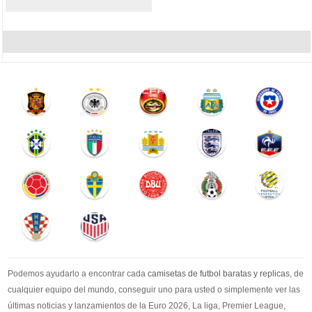
Podemos ayudarlo a encontrar cada
camisetas de futbol baratas y replicas
, de
cualquier equipo del mundo, conseguir uno para usted o simplemente ver las
últimas noticias y lanzamientos de la Euro 2026, La liga, Premier League,