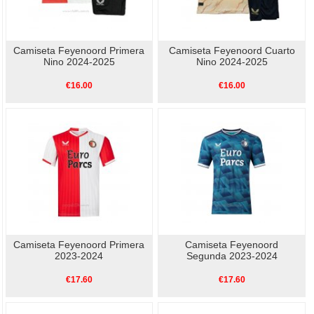
Camiseta Feyenoord Primera
Camiseta Feyenoord Cuarto
Nino 2024-2025
Nino 2024-2025
€16.00
€16.00
Camiseta Feyenoord Primera
Camiseta Feyenoord
2023-2024
Segunda 2023-2024
€17.60
€17.60