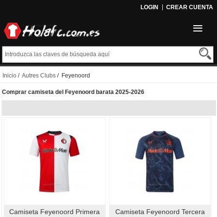
LOGIN
CREAR CUENTA
Inicio
/
Autres Clubs
/ Feyenoord
Comprar camiseta del Feyenoord barata 2025-2026
Camiseta Feyenoord Primera
Camiseta Feyenoord Tercera