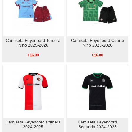
Camiseta Feyenoord Tercera
Camiseta Feyenoord Cuarto
Nino 2025-2026
Nino 2025-2026
€16.00
€16.00
Camiseta Feyenoord Primera
Camiseta Feyenoord
2024-2025
Segunda 2024-2025