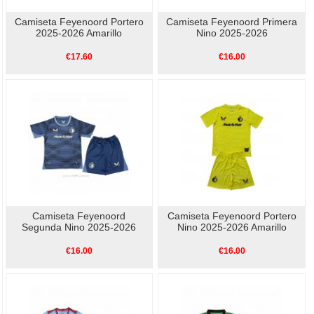
Camiseta Feyenoord Portero
Camiseta Feyenoord Primera
2025-2026 Amarillo
Nino 2025-2026
€17.60
€16.00
Camiseta Feyenoord
Camiseta Feyenoord Portero
Segunda Nino 2025-2026
Nino 2025-2026 Amarillo
€16.00
€16.00