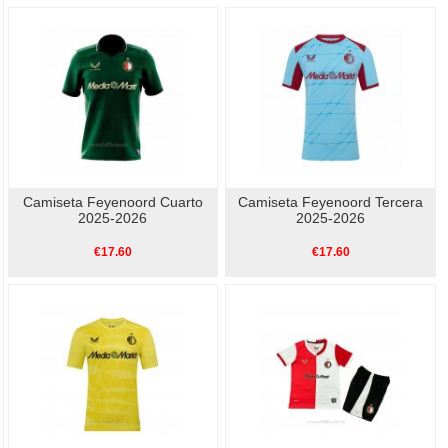
Camiseta Feyenoord Cuarto
Camiseta Feyenoord Tercera
2025-2026
2025-2026
€17.60
€17.60