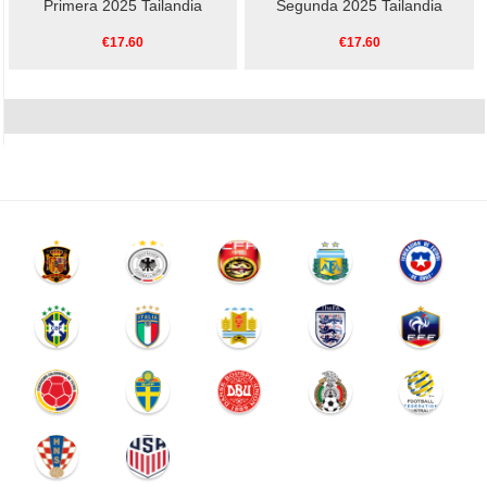
Primera 2025 Tailandia
Segunda 2025 Tailandia
€17.60
€17.60