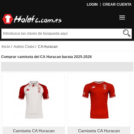
LOGIN
CREAR CUENTA
Inicio
/
Autres Clubs
/ CA Huracan
Comprar camiseta del CA Huracan barata 2025-2026
Camiseta CA Huracan
Camiseta CA Huracan