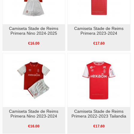
Camiseta Stade de Reims
Camiseta Stade de Reims
Primera Nino 2024-2025
Primera 2023-2024
€16.00
€17.60
Camiseta Stade de Reims
Camiseta Stade de Reims
Primera Nino 2023-2024
Primera 2022-2023 Tailandia
€16.00
€17.60