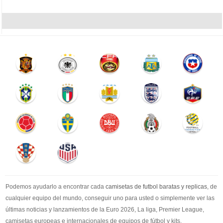
Podemos ayudarlo a encontrar cada
camisetas de futbol baratas y replicas
, de
cualquier equipo del mundo, conseguir uno para usted o simplemente ver las
últimas noticias y lanzamientos de la Euro 2026, La liga, Premier League,
camisetas europeas e internacionales de equipos de fútbol y kits.