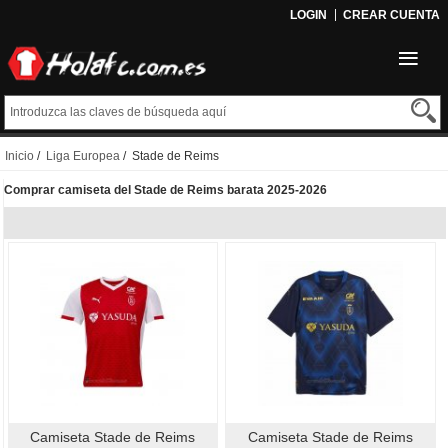
LOGIN
CREAR CUENTA
Inicio
/
Liga Europea
/ Stade de Reims
Comprar camiseta del Stade de Reims barata 2025-2026
Camiseta Stade de Reims
Camiseta Stade de Reims