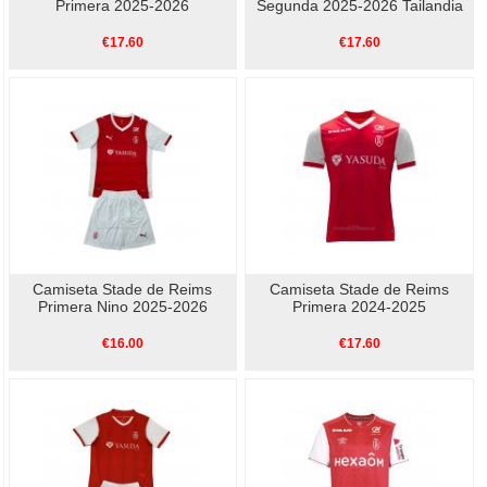
Primera 2025-2026
Segunda 2025-2026 Tailandia
€17.60
€17.60
Camiseta Stade de Reims
Camiseta Stade de Reims
Primera Nino 2025-2026
Primera 2024-2025
€16.00
€17.60