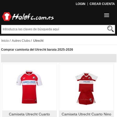
LOGIN
CREAR CUENTA
Inicio
/
Autres Clubs
/ Utrecht
Comprar camiseta del Utrecht barata 2025-2026
Camiseta Utrecht Cuarto
Camiseta Utrecht Cuarto Nino