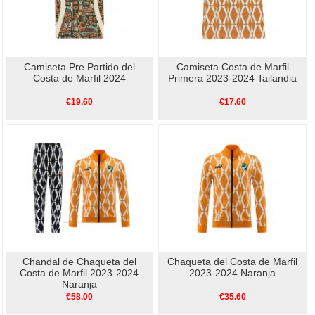
Camiseta Pre Partido del
Camiseta Costa de Marfil
Costa de Marfil 2024
Primera 2023-2024 Tailandia
€19.60
€17.60
Chandal de Chaqueta del
Chaqueta del Costa de Marfil
Costa de Marfil 2023-2024
2023-2024 Naranja
Naranja
€58.00
€35.60