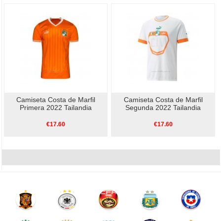
Camiseta Costa de Marfil
Camiseta Costa de Marfil
Primera 2022 Tailandia
Segunda 2022 Tailandia
€17.60
€17.60