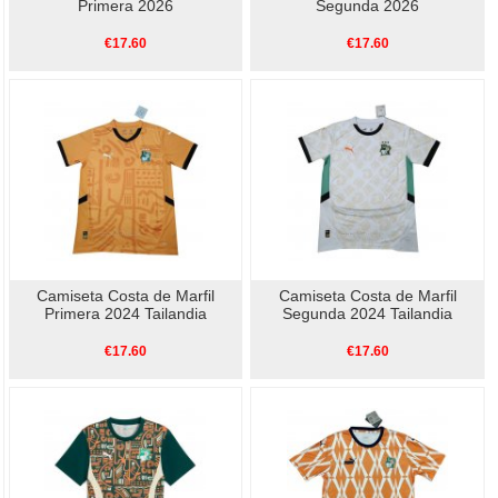
Primera 2026
Segunda 2026
€17.60
€17.60
Camiseta Costa de Marfil
Camiseta Costa de Marfil
Primera 2024 Tailandia
Segunda 2024 Tailandia
€17.60
€17.60