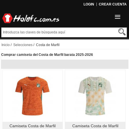
LOGIN
CREAR CUENTA
Inicio
/
Selecciones
/ Costa de Marfil
Comprar camiseta del Costa de Marfil barata 2025-2026
Camiseta Costa de Marfil
Camiseta Costa de Marfil