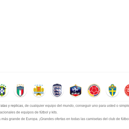
atas y replicas
, de cualquier equipo del mundo, conseguir uno para usted o simple
cionales de equipos de fútbol y kits.
 más grande de Europa. ¡Grandes ofertas en todas las camisetas del club de fútbol, 