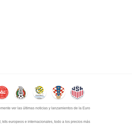
mente ver las últimas noticias y lanzamientos de la Euro
​​kits europeos e internacionales, todo a los precios más