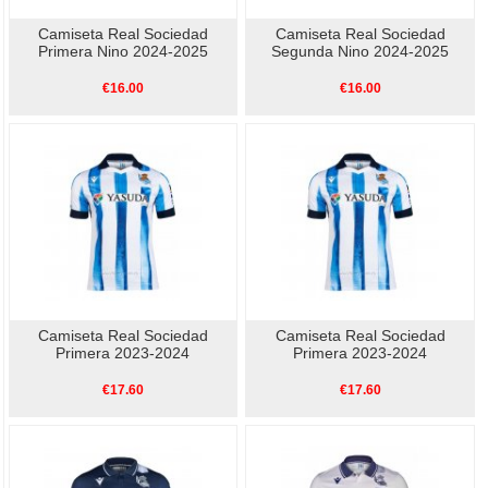
Camiseta Real Sociedad
Camiseta Real Sociedad
Primera Nino 2024-2025
Segunda Nino 2024-2025
€16.00
€16.00
Camiseta Real Sociedad
Camiseta Real Sociedad
Primera 2023-2024
Primera 2023-2024
€17.60
€17.60