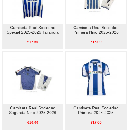
Camiseta Real Sociedad
Camiseta Real Sociedad
Special 2025-2026 Tailandia
Primera Nino 2025-2026
€17.60
€16.00
Camiseta Real Sociedad
Camiseta Real Sociedad
Segunda Nino 2025-2026
Primera 2024-2025
€16.00
€17.60