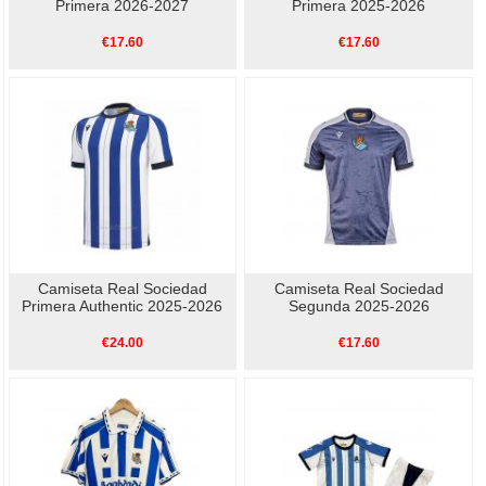
Primera 2026-2027
Primera 2025-2026
€17.60
€17.60
Camiseta Real Sociedad
Camiseta Real Sociedad
Primera Authentic 2025-2026
Segunda 2025-2026
€24.00
€17.60