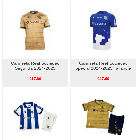
Camiseta Real Sociedad
Camiseta Real Sociedad
Segunda 2024-2025
Special 2024-2025 Tailandia
€17.60
€17.60