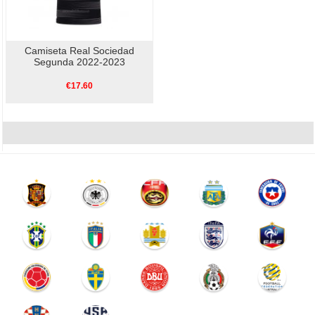
Camiseta Real Sociedad
Segunda 2022-2023
€17.60