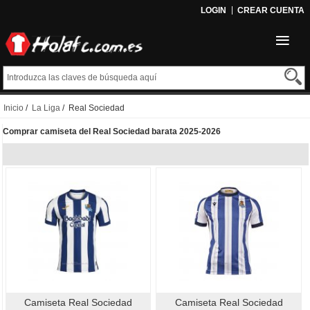
LOGIN
CREAR CUENTA
Inicio
/
La Liga
/ Real Sociedad
Comprar camiseta del Real Sociedad barata 2025-2026
Camiseta Real Sociedad
Camiseta Real Sociedad