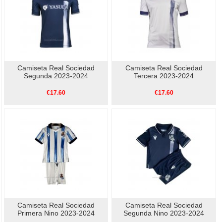
Camiseta Real Sociedad
Camiseta Real Sociedad
Segunda 2023-2024
Tercera 2023-2024
€17.60
€17.60
Camiseta Real Sociedad
Camiseta Real Sociedad
Primera Nino 2023-2024
Segunda Nino 2023-2024