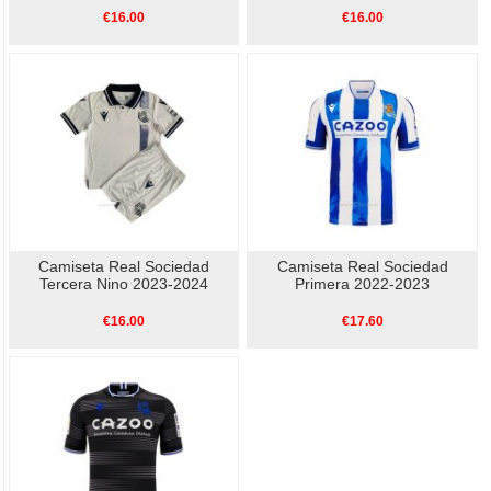
€16.00
€16.00
Camiseta Real Sociedad
Camiseta Real Sociedad
Tercera Nino 2023-2024
Primera 2022-2023
€16.00
€17.60