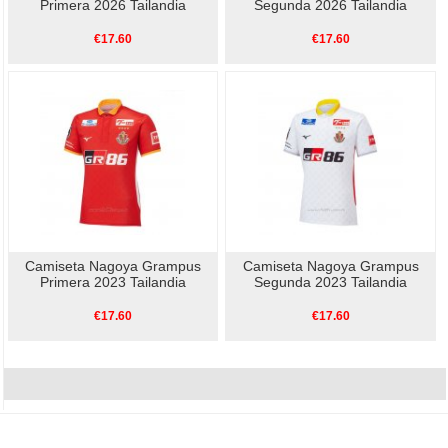
Primera 2026 Tailandia
Segunda 2026 Tailandia
€17.60
€17.60
Camiseta Nagoya Grampus
Camiseta Nagoya Grampus
Primera 2023 Tailandia
Segunda 2023 Tailandia
€17.60
€17.60