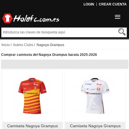
LOGIN
CREAR CUENTA
Inicio
/
Autres Clubs
/ Nagoya Grampus
Comprar camiseta del Nagoya Grampus barata 2025-2026
Camiseta Nagoya Grampus
Camiseta Nagoya Grampus