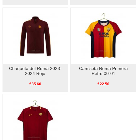
Chaqueta del Roma 2023-
Camiseta Roma Primera
2024 Rojo
Retro 00-01
€35.60
€22.50