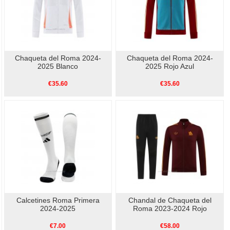
Chaqueta del Roma 2024-
Chaqueta del Roma 2024-
2025 Blanco
2025 Rojo Azul
€35.60
€35.60
Calcetines Roma Primera
Chandal de Chaqueta del
2024-2025
Roma 2023-2024 Rojo
€7.00
€58.00