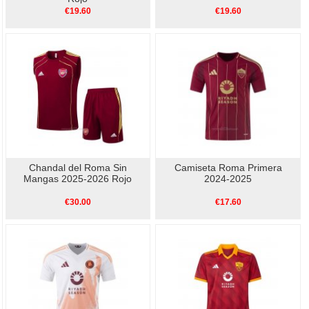
€19.60
€19.60
Chandal del Roma Sin
Camiseta Roma Primera
Mangas 2025-2026 Rojo
2024-2025
€30.00
€17.60