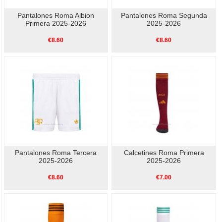
Pantalones Roma Albion
Pantalones Roma Segunda
Primera 2025-2026
2025-2026
€8.60
€8.60
Pantalones Roma Tercera
Calcetines Roma Primera
2025-2026
2025-2026
€8.60
€7.00