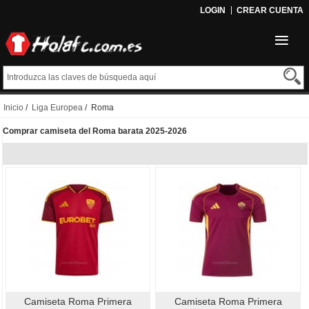
LOGIN
CREAR CUENTA
Inicio
/
Liga Europea
/ Roma
Comprar camiseta del Roma barata 2025-2026
Camiseta Roma Primera
Camiseta Roma Primera