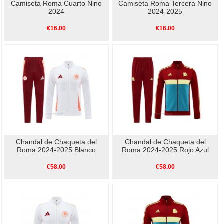
Camiseta Roma Cuarto Nino
Camiseta Roma Tercera Nino
2024
2024-2025
€16.00
€16.00
Chandal de Chaqueta del
Chandal de Chaqueta del
Roma 2024-2025 Blanco
Roma 2024-2025 Rojo Azul
€58.00
€58.00