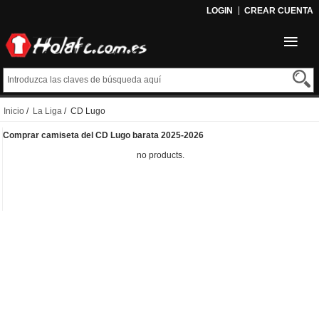
LOGIN
CREAR CUENTA
Inicio
/
La Liga
/ CD Lugo
Comprar camiseta del CD Lugo barata 2025-2026
no products.