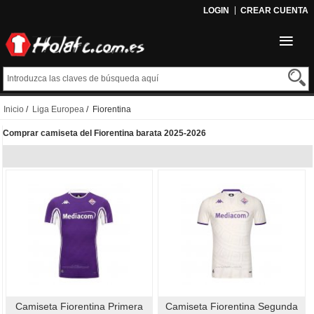
LOGIN
CREAR CUENTA
Inicio
/
Liga Europea
/ Fiorentina
Comprar camiseta del Fiorentina barata 2025-2026
Camiseta Fiorentina Primera
Camiseta Fiorentina Segunda