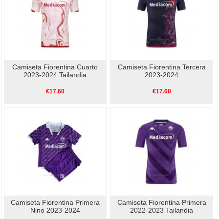
Camiseta Fiorentina Cuarto
Camiseta Fiorentina Tercera
2023-2024 Tailandia
2023-2024
€17.60
€17.60
Camiseta Fiorentina Primera
Camiseta Fiorentina Primera
Nino 2023-2024
2022-2023 Tailandia