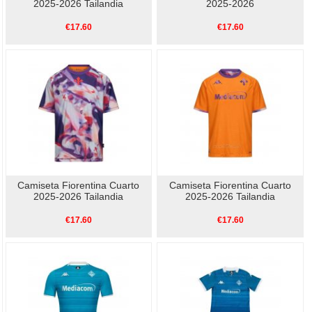
2025-2026 Tailandia
2025-2026
€17.60
€17.60
Camiseta Fiorentina Cuarto
Camiseta Fiorentina Cuarto
2025-2026 Tailandia
2025-2026 Tailandia
€17.60
€17.60