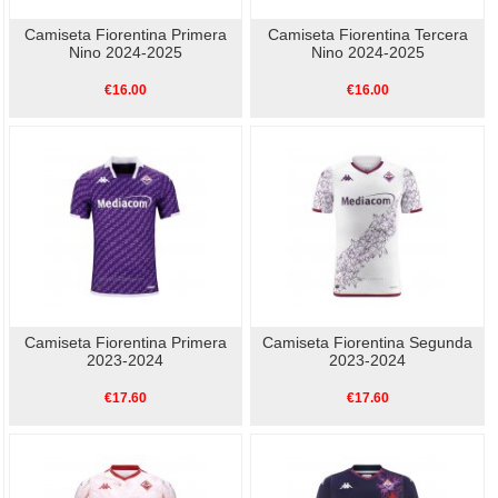
Camiseta Fiorentina Primera
Camiseta Fiorentina Tercera
Nino 2024-2025
Nino 2024-2025
€16.00
€16.00
Camiseta Fiorentina Primera
Camiseta Fiorentina Segunda
2023-2024
2023-2024
€17.60
€17.60