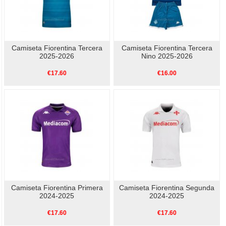
Camiseta Fiorentina Tercera
Camiseta Fiorentina Tercera
2025-2026
Nino 2025-2026
€17.60
€16.00
Camiseta Fiorentina Primera
Camiseta Fiorentina Segunda
2024-2025
2024-2025
€17.60
€17.60