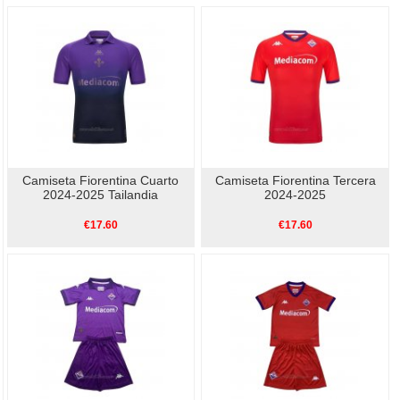
Camiseta Fiorentina Cuarto
Camiseta Fiorentina Tercera
2024-2025 Tailandia
2024-2025
€17.60
€17.60