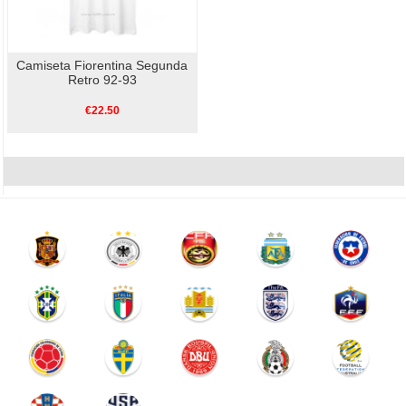
Camiseta Fiorentina Segunda
Retro 92-93
€22.50