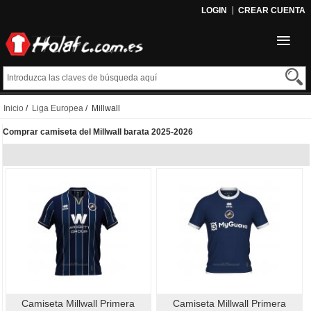
LOGIN
CREAR CUENTA
Inicio
/
Liga Europea
/ Millwall
Comprar camiseta del Millwall barata 2025-2026
Camiseta Millwall Primera
Camiseta Millwall Primera