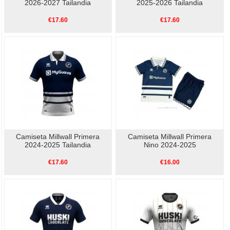
2026-2027 Tailandia
2025-2026 Tailandia
€17.60
€17.60
Camiseta Millwall Primera
Camiseta Millwall Primera
2024-2025 Tailandia
Nino 2024-2025
€17.60
€16.00