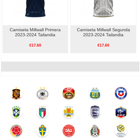
Camiseta Millwall Primera
Camiseta Millwall Segunda
2023-2024 Tailandia
2023-2024 Tailandia
€17.60
€17.60