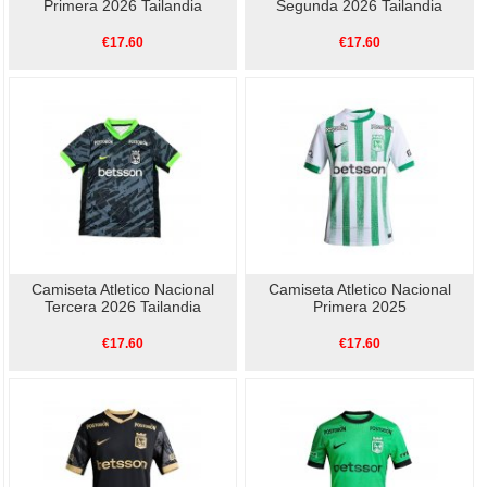
Primera 2026 Tailandia
Segunda 2026 Tailandia
€17.60
€17.60
Camiseta Atletico Nacional
Camiseta Atletico Nacional
Tercera 2026 Tailandia
Primera 2025
€17.60
€17.60