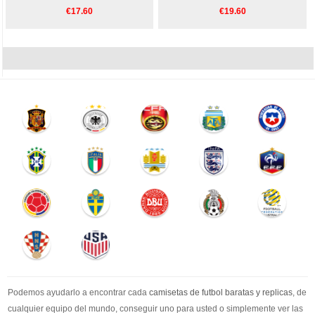
€17.60
€19.60
Podemos ayudarlo a encontrar cada
camisetas de futbol baratas y replicas
, de
cualquier equipo del mundo, conseguir uno para usted o simplemente ver las