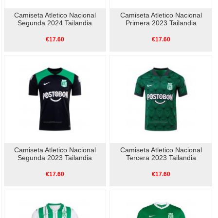
Camiseta Atletico Nacional
Camiseta Atletico Nacional
Segunda 2024 Tailandia
Primera 2023 Tailandia
€17.60
€17.60
Camiseta Atletico Nacional
Camiseta Atletico Nacional
Segunda 2023 Tailandia
Tercera 2023 Tailandia
€17.60
€17.60