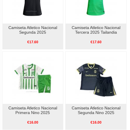
Camiseta Atletico Nacional
Camiseta Atletico Nacional
Segunda 2025
Tercera 2025 Tailandia
€17.60
€17.60
Camiseta Atletico Nacional
Camiseta Atletico Nacional
Primera Nino 2025
Segunda Nino 2025
€16.00
€16.00