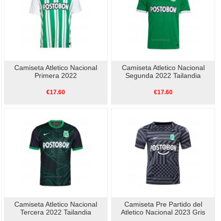
Camiseta Atletico Nacional
Camiseta Atletico Nacional
Primera 2022
Segunda 2022 Tailandia
€17.60
€17.60
Camiseta Atletico Nacional
Camiseta Pre Partido del
Tercera 2022 Tailandia
Atletico Nacional 2023 Gris