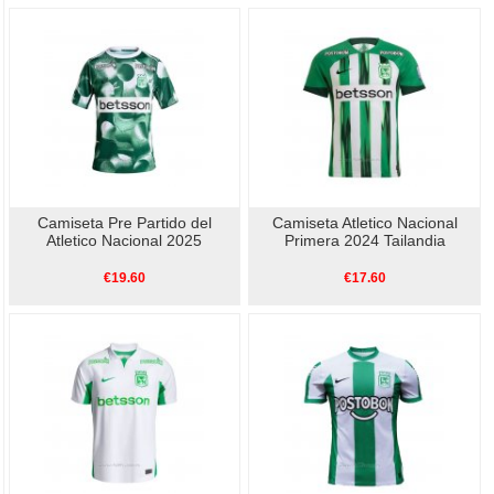
Camiseta Pre Partido del
Camiseta Atletico Nacional
Atletico Nacional 2025
Primera 2024 Tailandia
€19.60
€17.60