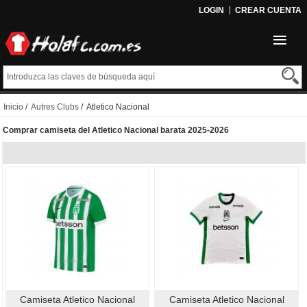
LOGIN
CREAR CUENTA
Inicio
/
Autres Clubs
/ Atletico Nacional
Comprar camiseta del Atletico Nacional barata 2025-2026
Camiseta Atletico Nacional
Camiseta Atletico Nacional