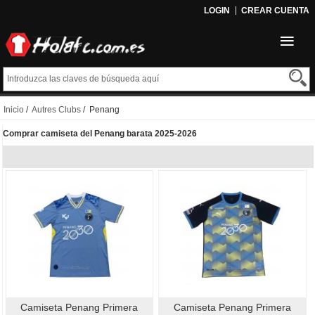
LOGIN
CREAR CUENTA
Inicio
/
Autres Clubs
/ Penang
Comprar camiseta del Penang barata 2025-2026
Camiseta Penang Primera
Camiseta Penang Primera