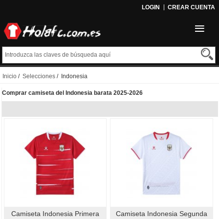
LOGIN
CREAR CUENTA
Inicio
/
Selecciones
/ Indonesia
Comprar camiseta del Indonesia barata 2025-2026
Camiseta Indonesia Primera
Camiseta Indonesia Segunda