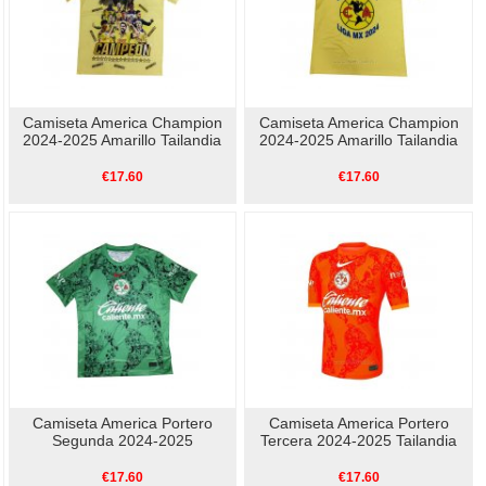
Camiseta America Champion
Camiseta America Champion
2024-2025 Amarillo Tailandia
2024-2025 Amarillo Tailandia
€17.60
€17.60
Camiseta America Portero
Camiseta America Portero
Segunda 2024-2025
Tercera 2024-2025 Tailandia
€17.60
€17.60