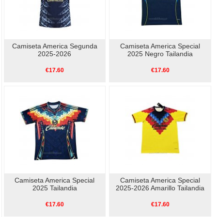
Camiseta America Segunda
Camiseta America Special
2025-2026
2025 Negro Tailandia
€17.60
€17.60
Camiseta America Special
Camiseta America Special
2025 Tailandia
2025-2026 Amarillo Tailandia
€17.60
€17.60