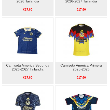
2026 Tailandia
2026-2027 Tailandia
€17.60
€17.60
Camiseta America Segunda
Camiseta America Primera
2026-2027 Tailandia
2025-2026
€17.60
€17.60