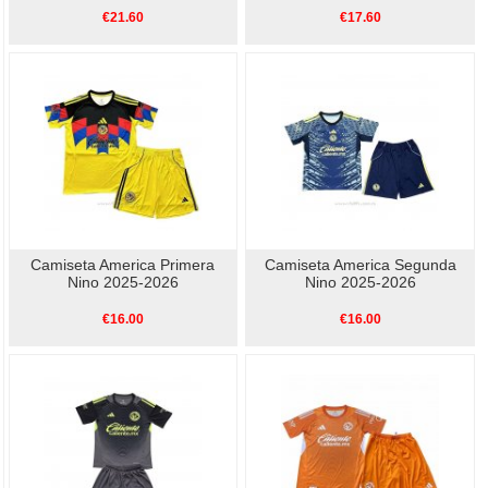
€21.60
€17.60
Camiseta America Primera
Camiseta America Segunda
Nino 2025-2026
Nino 2025-2026
€16.00
€16.00