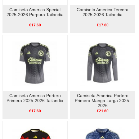
Camiseta America Special
Camiseta America Tercera
2025-2026 Purpura Tailandia
2025-2026 Tailandia
€17.60
€17.60
Camiseta America Portero
Camiseta America Portero
Primera 2025-2026 Tailandia
Primera Manga Larga 2025-
2026
€17.60
€21.60