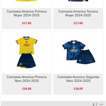
Camiseta America Primera
Camiseta America Tercera
Mujer 2024-2025
Mujer 2024-2025
€17.60
€17.60
Camiseta America Primera
Camiseta America Segunda
Nino 2024-2025
Nino 2024-2025
€16.00
€16.00
1
2
>>