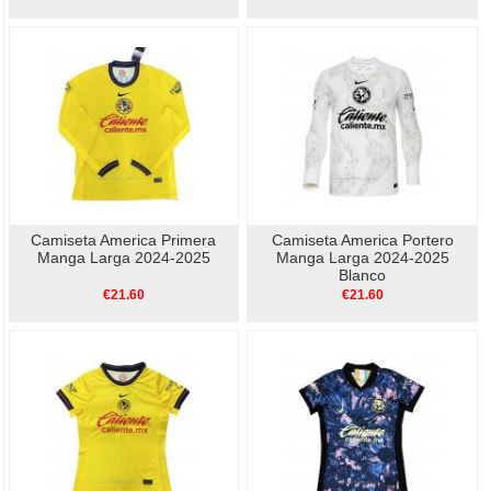
Camiseta America Primera
Camiseta America Portero
Manga Larga 2024-2025
Manga Larga 2024-2025
Blanco
€21.60
€21.60