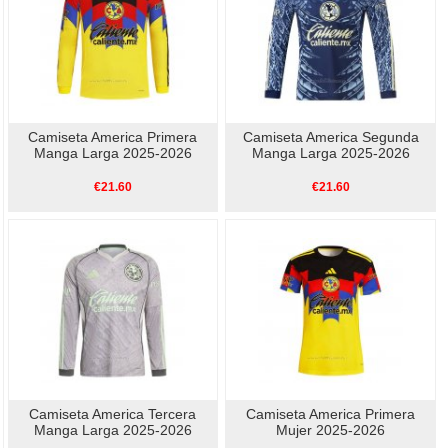
Camiseta America Primera
Camiseta America Segunda
Manga Larga 2025-2026
Manga Larga 2025-2026
€21.60
€21.60
Camiseta America Tercera
Camiseta America Primera
Manga Larga 2025-2026
Mujer 2025-2026