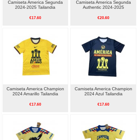
Camiseta America Segunda
Camiseta America Segunda
2024-2025 Tailandia
Authentic 2024-2025
€17.60
€20.60
Camiseta America Champion
Camiseta America Champion
2024 Amarillo Tailandia
2024 Azul Tailandia
€17.60
€17.60