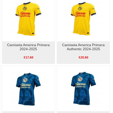
Camiseta America Primera
Camiseta America Primera
2024-2025
Authentic 2024-2025
€17.60
€20.60