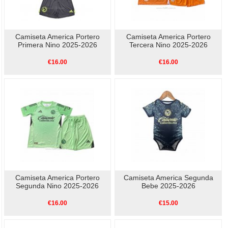
Camiseta America Portero
Camiseta America Portero
Primera Nino 2025-2026
Tercera Nino 2025-2026
€16.00
€16.00
Camiseta America Portero
Camiseta America Segunda
Segunda Nino 2025-2026
Bebe 2025-2026
€16.00
€15.00