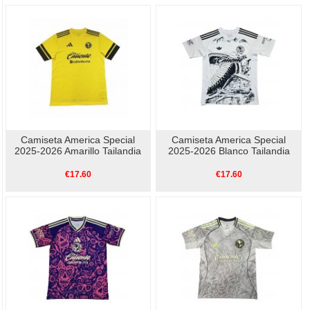
Camiseta America Special
Camiseta America Special
2025-2026 Amarillo Tailandia
2025-2026 Blanco Tailandia
€17.60
€17.60