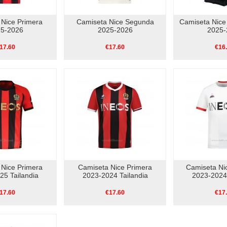
 Nice Primera
Camiseta Nice Segunda
Camiseta Nice
5-2026
2025-2026
2025-
17.60
€17.60
€16
 Nice Primera
Camiseta Nice Primera
Camiseta Ni
25 Tailandia
2023-2024 Tailandia
2023-2024 
17.60
€17.60
€17