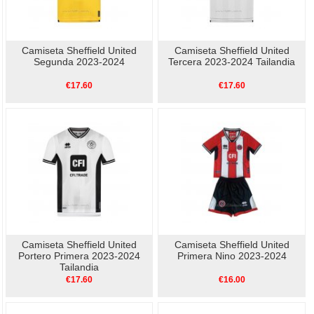
Camiseta Sheffield United
Camiseta Sheffield United
Segunda 2023-2024
Tercera 2023-2024 Tailandia
€17.60
€17.60
Camiseta Sheffield United
Camiseta Sheffield United
Portero Primera 2023-2024
Primera Nino 2023-2024
Tailandia
€17.60
€16.00