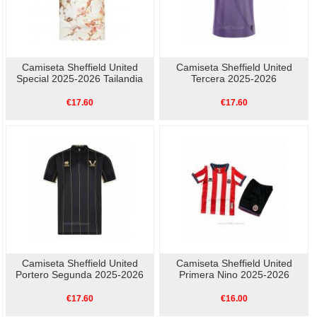
Camiseta Sheffield United
Camiseta Sheffield United
Special 2025-2026 Tailandia
Tercera 2025-2026
€17.60
€17.60
Camiseta Sheffield United
Camiseta Sheffield United
Portero Segunda 2025-2026
Primera Nino 2025-2026
€17.60
€16.00