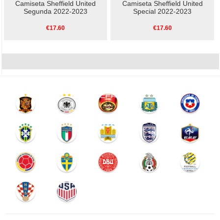
Camiseta Sheffield United
Camiseta Sheffield United
Segunda 2022-2023
Special 2022-2023
€17.60
€17.60