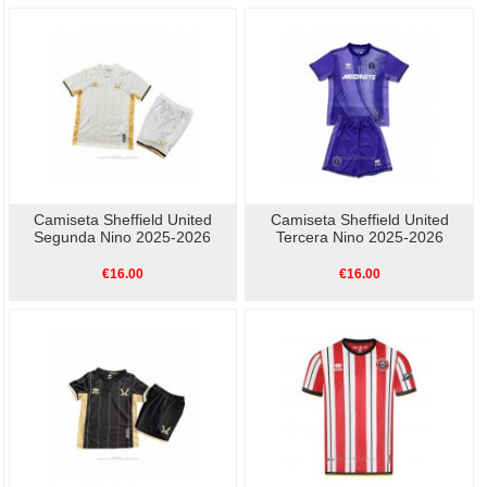
Camiseta Sheffield United
Camiseta Sheffield United
Segunda Nino 2025-2026
Tercera Nino 2025-2026
€16.00
€16.00