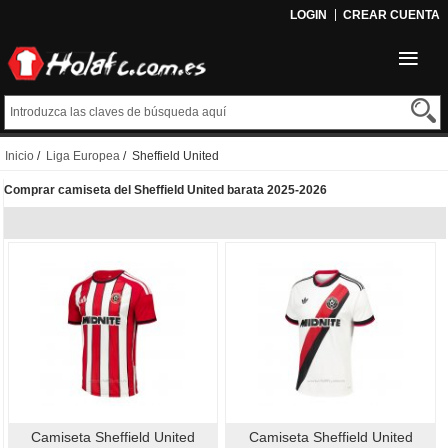
LOGIN
CREAR CUENTA
Inicio
/
Liga Europea
/ Sheffield United
Comprar camiseta del Sheffield United barata 2025-2026
Camiseta Sheffield United
Camiseta Sheffield United