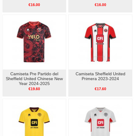
€16.00
€16.00
Camiseta Pre Partido del
Camiseta Sheffield United
Sheffield United Chinese New
Primera 2023-2024
Year 2024-2025
€19.60
€17.60