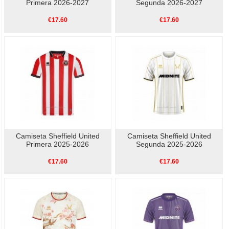
Primera 2026-2027
Segunda 2026-2027
€17.60
€17.60
Camiseta Sheffield United
Camiseta Sheffield United
Primera 2025-2026
Segunda 2025-2026
€17.60
€17.60