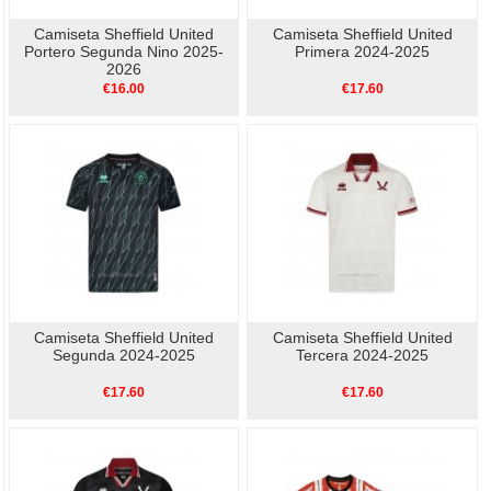
Camiseta Sheffield United
Camiseta Sheffield United
Portero Segunda Nino 2025-
Primera 2024-2025
2026
€16.00
€17.60
Camiseta Sheffield United
Camiseta Sheffield United
Segunda 2024-2025
Tercera 2024-2025
€17.60
€17.60