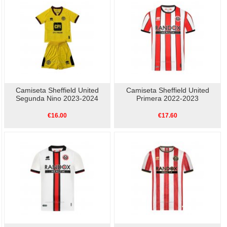
Camiseta Sheffield United
Camiseta Sheffield United
Segunda Nino 2023-2024
Primera 2022-2023
€16.00
€17.60