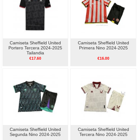
Camiseta Sheffield United
Camiseta Sheffield United
Portero Tercera 2024-2025
Primera Nino 2024-2025
Tailandia
€17.60
€16.00
Camiseta Sheffield United
Camiseta Sheffield United
Segunda Nino 2024-2025
Tercera Nino 2024-2025