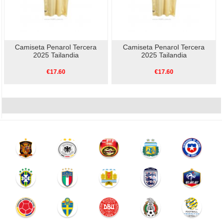
Camiseta Penarol Tercera
Camiseta Penarol Tercera
2025 Tailandia
2025 Tailandia
€17.60
€17.60