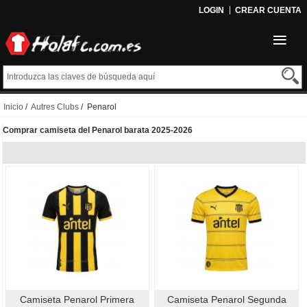
LOGIN
CREAR CUENTA
Inicio
/
Autres Clubs
/ Penarol
Comprar camiseta del Penarol barata 2025-2026
Camiseta Penarol Primera
Camiseta Penarol Segunda