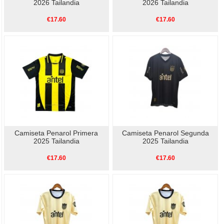
2026 Tailandia
2026 Tailandia
€17.60
€17.60
Camiseta Penarol Primera
Camiseta Penarol Segunda
2025 Tailandia
2025 Tailandia
€17.60
€17.60