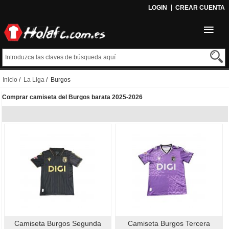
LOGIN
CREAR CUENTA
Inicio
/
La Liga
/ Burgos
Comprar camiseta del Burgos barata 2025-2026
Camiseta Burgos Segunda
Camiseta Burgos Tercera