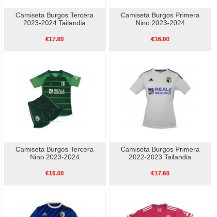
Camiseta Burgos Tercera
Camiseta Burgos Primera
2023-2024 Tailandia
Nino 2023-2024
€17.60
€16.00
Camiseta Burgos Tercera
Camiseta Burgos Primera
Nino 2023-2024
2022-2023 Tailandia
€16.00
€17.60