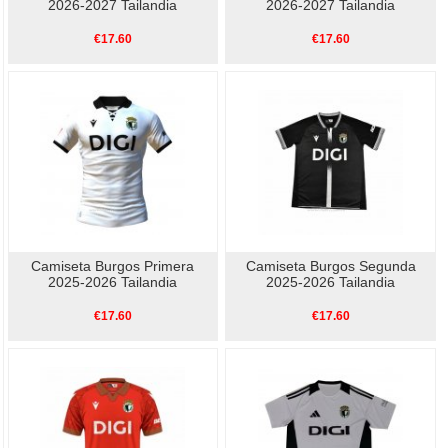
2026-2027 Tailandia
2026-2027 Tailandia
€17.60
€17.60
Camiseta Burgos Primera
Camiseta Burgos Segunda
2025-2026 Tailandia
2025-2026 Tailandia
€17.60
€17.60