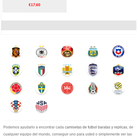
€17.60
Podemos ayudarlo a encontrar cada
camisetas de futbol baratas y replicas
, de
cualquier equipo del mundo, conseguir uno para usted o simplemente ver las