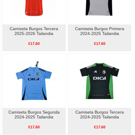
Camiseta Burgos Tercera
Camiseta Burgos Primera
2025-2026 Tailandia
2024-2025 Tailandia
€17.60
€17.60
Camiseta Burgos Segunda
Camiseta Burgos Tercera
2024-2025 Tailandia
2024-2025 Tailandia
€17.60
€17.60