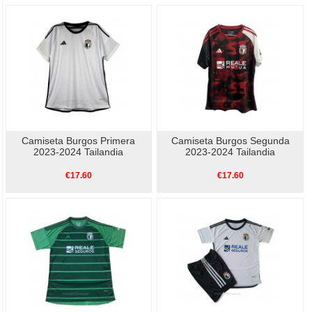
Camiseta Burgos Primera
Camiseta Burgos Segunda
2023-2024 Tailandia
2023-2024 Tailandia
€17.60
€17.60