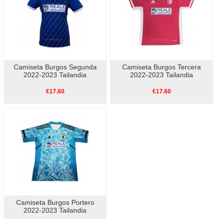
Camiseta Burgos Segunda
Camiseta Burgos Tercera
2022-2023 Tailandia
2022-2023 Tailandia
€17.60
€17.60
Camiseta Burgos Portero
2022-2023 Tailandia