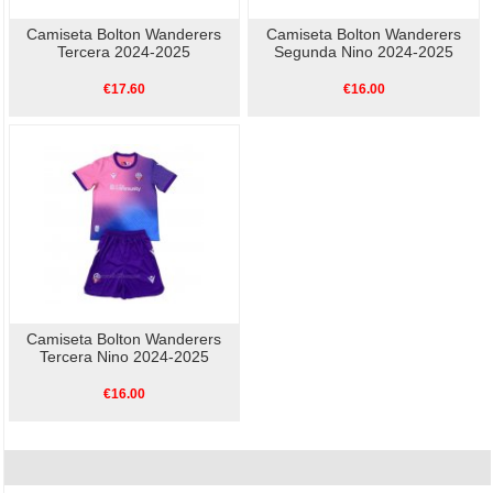
Camiseta Bolton Wanderers
Camiseta Bolton Wanderers
Tercera 2024-2025
Segunda Nino 2024-2025
€17.60
€16.00
Camiseta Bolton Wanderers
Tercera Nino 2024-2025
€16.00