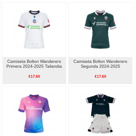
Camiseta Bolton Wanderers
Camiseta Bolton Wanderers
Primera 2024-2025 Tailandia
Segunda 2024-2025
€17.60
€17.60