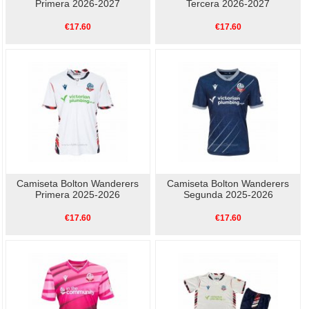
Primera 2026-2027
Tercera 2026-2027
€17.60
€17.60
Camiseta Bolton Wanderers
Camiseta Bolton Wanderers
Primera 2025-2026
Segunda 2025-2026
€17.60
€17.60