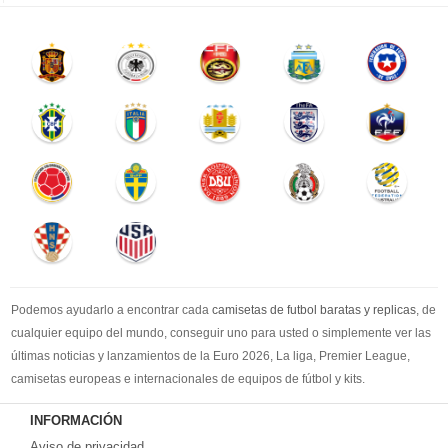
Podemos ayudarlo a encontrar cada
camisetas de futbol baratas y replicas
, de
cualquier equipo del mundo, conseguir uno para usted o simplemente ver las
últimas noticias y lanzamientos de la Euro 2026, La liga, Premier League,
camisetas europeas e internacionales de equipos de fútbol y kits.
Compre
camisetas de futbol baratas
en la tienda deportiva más grande de
INFORMACIÓN
Europa. ¡Grandes ofertas en todas las camisetas del club de fútbol, ​​kits
Aviso de privacidad