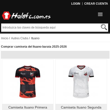
LOGIN
CREAR CUENTA
Inicio
/
Autres Clubs
/ Ituano
Comprar camiseta del Ituano barata 2025-2026
Camiseta Ituano Primera
Camiseta Ituano Segunda