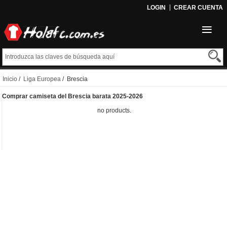
LOGIN
CREAR CUENTA
Inicio
/
Liga Europea
/ Brescia
Comprar camiseta del Brescia barata 2025-2026
no products.