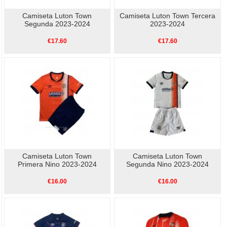
Camiseta Luton Town
Camiseta Luton Town Tercera
Segunda 2023-2024
2023-2024
€17.60
€17.60
Camiseta Luton Town
Camiseta Luton Town
Primera Nino 2023-2024
Segunda Nino 2023-2024
€16.00
€16.00