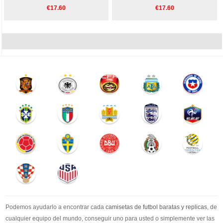
€17.60
€17.60
Podemos ayudarlo a encontrar cada
camisetas de futbol baratas y replicas
, de
cualquier equipo del mundo, conseguir uno para usted o simplemente ver las