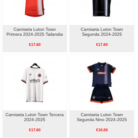
Camiseta Luton Town
Camiseta Luton Town
Primera 2024-2025 Tailandia
Segunda 2024-2025
€17.60
€17.60
Camiseta Luton Town Tercera
Camiseta Luton Town
2024-2025
Segunda Nino 2024-2025
€17.60
€16.00