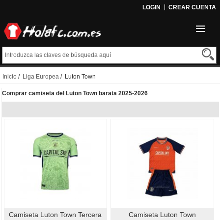
LOGIN
CREAR CUENTA
Inicio
/
Liga Europea
/ Luton Town
Comprar camiseta del Luton Town barata 2025-2026
Camiseta Luton Town Tercera
Camiseta Luton Town