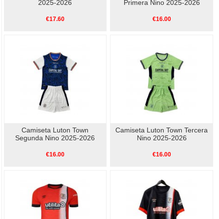
2025-2026
Primera Nino 2025-2026
€17.60
€16.00
Camiseta Luton Town
Camiseta Luton Town Tercera
Segunda Nino 2025-2026
Nino 2025-2026
€16.00
€16.00