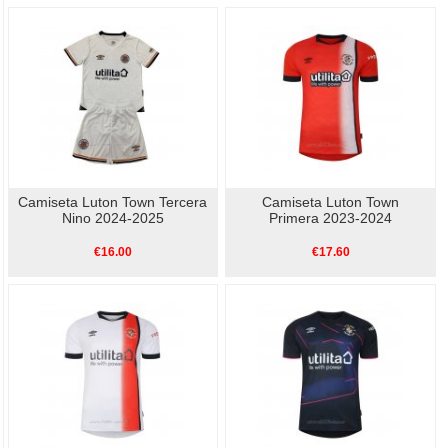
Camiseta Luton Town Tercera
Camiseta Luton Town
Nino 2024-2025
Primera 2023-2024
€16.00
€17.60