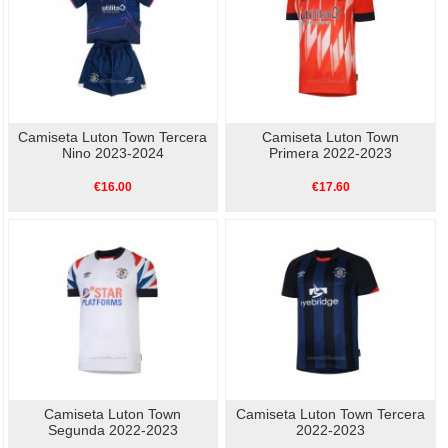
Camiseta Luton Town Tercera
Camiseta Luton Town
Nino 2023-2024
Primera 2022-2023
€16.00
€17.60
Camiseta Luton Town
Camiseta Luton Town Tercera
Segunda 2022-2023
2022-2023