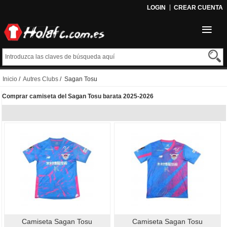
LOGIN
CREAR CUENTA
Inicio
/
Autres Clubs
/ Sagan Tosu
Comprar camiseta del Sagan Tosu barata 2025-2026
Camiseta Sagan Tosu
Camiseta Sagan Tosu