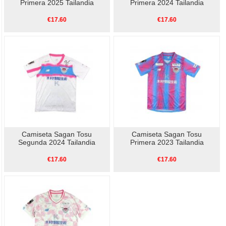
Primera 2025 Tailandia
Primera 2024 Tailandia
€17.60
€17.60
Camiseta Sagan Tosu
Camiseta Sagan Tosu
Segunda 2024 Tailandia
Primera 2023 Tailandia
€17.60
€17.60