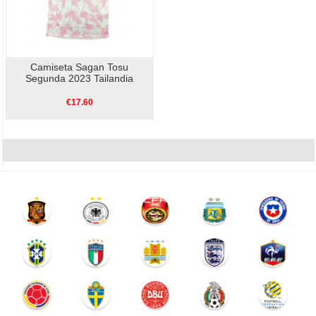
Camiseta Sagan Tosu
Segunda 2023 Tailandia
€17.60