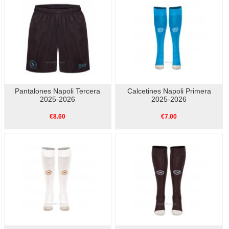
Pantalones Napoli Tercera
Calcetines Napoli Primera
2025-2026
2025-2026
€8.60
€7.00