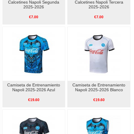
Calcetines Napoli Segunda
Calcetines Napoli Tercera
2025-2026
2025-2026
€7.00
€7.00
Camiseta de Entrenamiento
Camiseta de Entrenamiento
Napoli 2025-2026 Azul
Napoli 2025-2026 Blanco
€19.60
€19.60