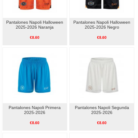
Pantalones Napoli Halloween
Pantalones Napoli Halloween
2025-2026 Naranja
2025-2026 Negro
€8.60
€8.60
Pantalones Napoli Primera
Pantalones Napoli Segunda
2025-2026
2025-2026
€8.60
€8.60