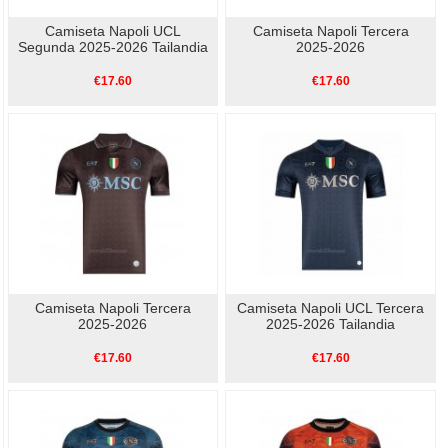
Camiseta Napoli UCL
Camiseta Napoli Tercera
Segunda 2025-2026 Tailandia
2025-2026
€17.60
€17.60
Camiseta Napoli Tercera
Camiseta Napoli UCL Tercera
2025-2026
2025-2026 Tailandia
€17.60
€17.60