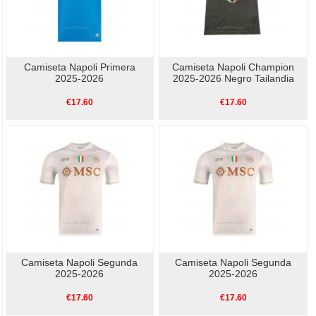
Camiseta Napoli Primera
Camiseta Napoli Champion
2025-2026
2025-2026 Negro Tailandia
€17.60
€17.60
Camiseta Napoli Segunda
Camiseta Napoli Segunda
2025-2026
2025-2026
€17.60
€17.60