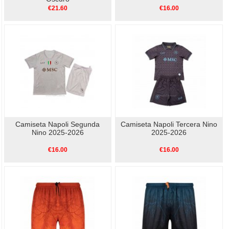
€21.60
€16.00
Camiseta Napoli Segunda
Camiseta Napoli Tercera Nino
Nino 2025-2026
2025-2026
€16.00
€16.00