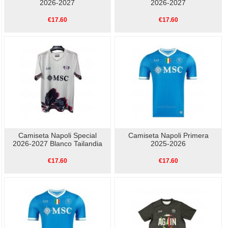
2026-2027
2026-2027
€17.60
€17.60
Camiseta Napoli Special
Camiseta Napoli Primera
2026-2027 Blanco Tailandia
2025-2026
€17.60
€17.60