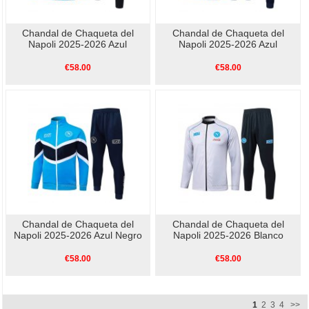
Chandal de Chaqueta del
Chandal de Chaqueta del
Napoli 2025-2026 Azul
Napoli 2025-2026 Azul
€58.00
€58.00
Chandal de Chaqueta del
Chandal de Chaqueta del
Napoli 2025-2026 Azul Negro
Napoli 2025-2026 Blanco
€58.00
€58.00
1
2
3
4
>>