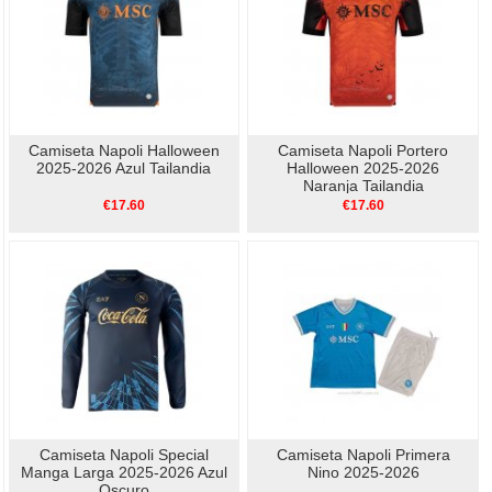
Camiseta Napoli Halloween
Camiseta Napoli Portero
2025-2026 Azul Tailandia
Halloween 2025-2026
Naranja Tailandia
€17.60
€17.60
Camiseta Napoli Special
Camiseta Napoli Primera
Manga Larga 2025-2026 Azul
Nino 2025-2026
Oscuro