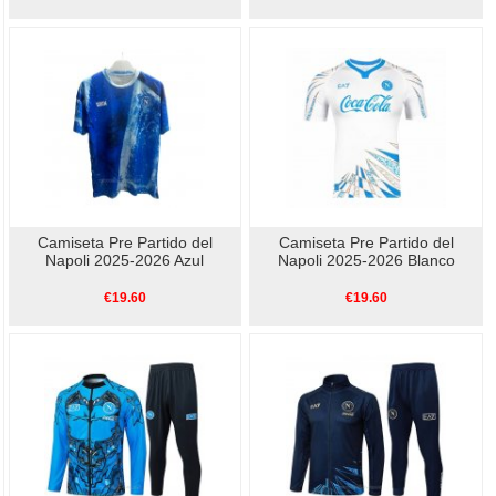
Camiseta Pre Partido del
Camiseta Pre Partido del
Napoli 2025-2026 Azul
Napoli 2025-2026 Blanco
€19.60
€19.60