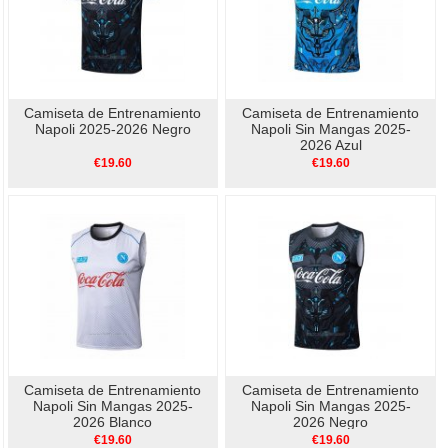
Camiseta de Entrenamiento
Camiseta de Entrenamiento
Napoli 2025-2026 Negro
Napoli Sin Mangas 2025-
2026 Azul
€19.60
€19.60
Camiseta de Entrenamiento
Camiseta de Entrenamiento
Napoli Sin Mangas 2025-
Napoli Sin Mangas 2025-
2026 Blanco
2026 Negro
€19.60
€19.60