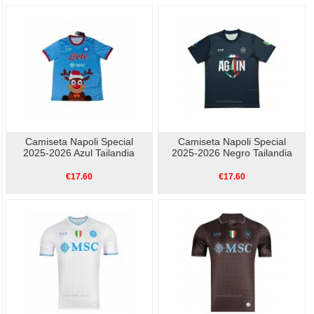
Camiseta Napoli Special
Camiseta Napoli Special
2025-2026 Azul Tailandia
2025-2026 Negro Tailandia
€17.60
€17.60