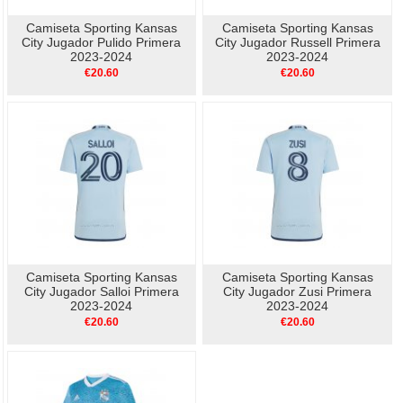
Camiseta Sporting Kansas
Camiseta Sporting Kansas
City Jugador Pulido Primera
City Jugador Russell Primera
2023-2024
2023-2024
€20.60
€20.60
Camiseta Sporting Kansas
Camiseta Sporting Kansas
City Jugador Salloi Primera
City Jugador Zusi Primera
2023-2024
2023-2024
€20.60
€20.60