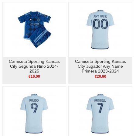
Camiseta Sporting Kansas
Camiseta Sporting Kansas
City Segunda Nino 2024-
City Jugador Any Name
2025
Primera 2023-2024
€16.00
€20.60