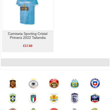
Camiseta Sporting Cristal
Primera 2022 Tailandia
€17.60