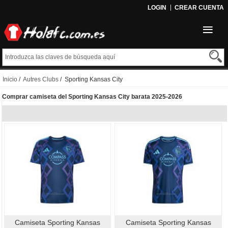
LOGIN
CREAR CUENTA
Inicio
/
Autres Clubs
/ Sporting Kansas City
Comprar camiseta del Sporting Kansas City barata 2025-2026
Camiseta Sporting Kansas
Camiseta Sporting Kansas