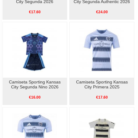
City Segunda 2026
City Segunda Authentic 2026
€17.60
€24.00
Camiseta Sporting Kansas
Camiseta Sporting Kansas
City Segunda Nino 2026
City Primera 2025
€16.00
€17.60