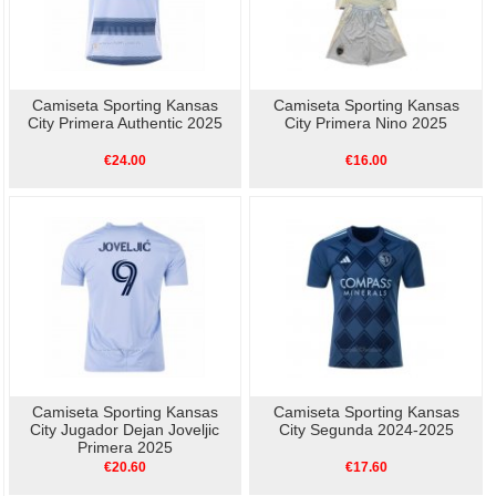
Camiseta Sporting Kansas
Camiseta Sporting Kansas
City Primera Authentic 2025
City Primera Nino 2025
€24.00
€16.00
Camiseta Sporting Kansas
Camiseta Sporting Kansas
City Jugador Dejan Joveljic
City Segunda 2024-2025
Primera 2025
€20.60
€17.60