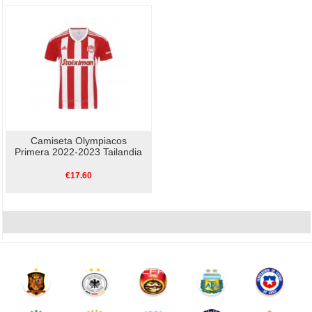
Camiseta Olympiacos
Primera 2022-2023 Tailandia
€17.60