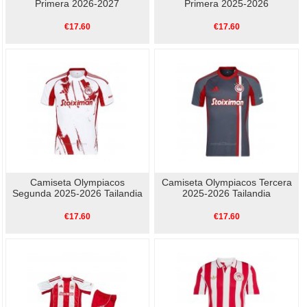
Primera 2026-2027
Primera 2025-2026
€17.60
€17.60
Camiseta Olympiacos
Camiseta Olympiacos Tercera
Segunda 2025-2026 Tailandia
2025-2026 Tailandia
€17.60
€17.60