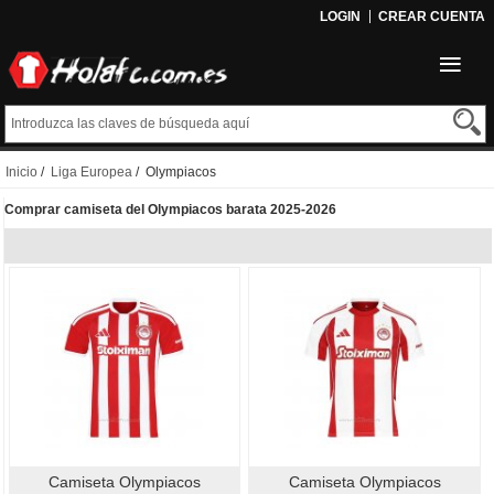
LOGIN
CREAR CUENTA
Inicio
/
Liga Europea
/ Olympiacos
Comprar camiseta del Olympiacos barata 2025-2026
Camiseta Olympiacos
Camiseta Olympiacos