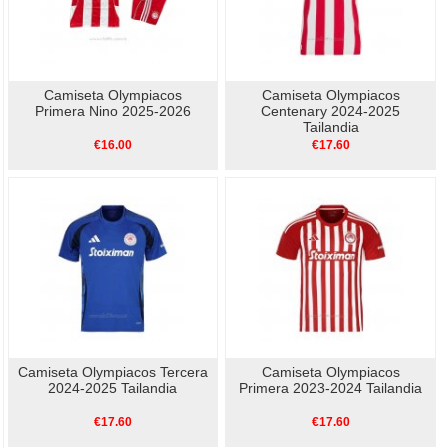
Camiseta Olympiacos
Camiseta Olympiacos
Primera Nino 2025-2026
Centenary 2024-2025
Tailandia
€16.00
€17.60
Camiseta Olympiacos Tercera
Camiseta Olympiacos
2024-2025 Tailandia
Primera 2023-2024 Tailandia
€17.60
€17.60