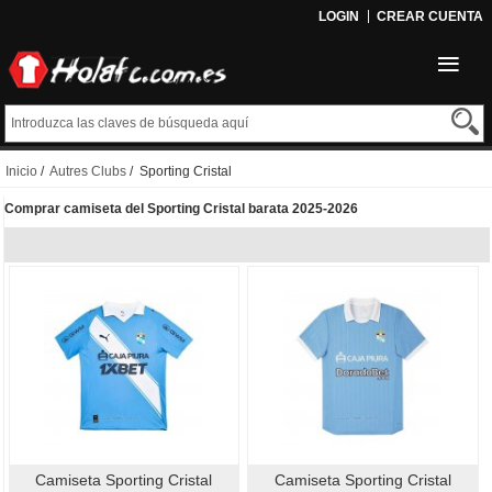
LOGIN
CREAR CUENTA
Inicio
/
Autres Clubs
/ Sporting Cristal
Comprar camiseta del Sporting Cristal barata 2025-2026
Camiseta Sporting Cristal
Camiseta Sporting Cristal