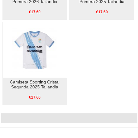
Primera 2026 Tailandia
Primera 2025 Tailandia
€17.60
€17.60
Camiseta Sporting Cristal
Segunda 2025 Tailandia
€17.60