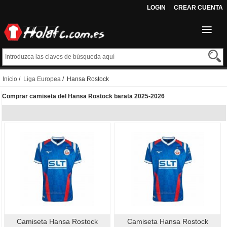
LOGIN
CREAR CUENTA
Inicio
/
Liga Europea
/ Hansa Rostock
Comprar camiseta del Hansa Rostock barata 2025-2026
Camiseta Hansa Rostock
Camiseta Hansa Rostock