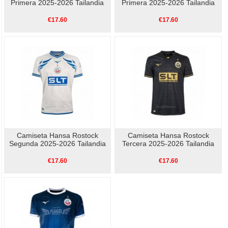
Primera 2025-2026 Tailandia
Primera 2025-2026 Tailandia
€17.60
€17.60
Camiseta Hansa Rostock
Camiseta Hansa Rostock
Segunda 2025-2026 Tailandia
Tercera 2025-2026 Tailandia
€17.60
€17.60