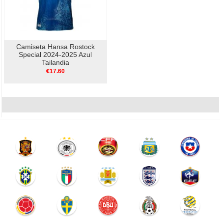
Camiseta Hansa Rostock
Special 2024-2025 Azul
Tailandia
€17.60