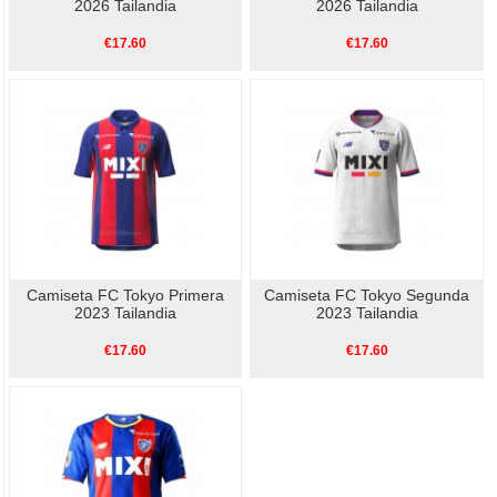
2026 Tailandia
2026 Tailandia
€17.60
€17.60
Camiseta FC Tokyo Primera
Camiseta FC Tokyo Segunda
2023 Tailandia
2023 Tailandia
€17.60
€17.60