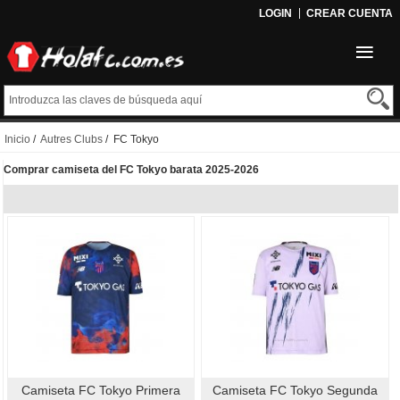
LOGIN
CREAR CUENTA
Inicio
/
Autres Clubs
/ FC Tokyo
Comprar camiseta del FC Tokyo barata 2025-2026
Camiseta FC Tokyo Primera
Camiseta FC Tokyo Segunda