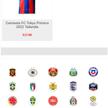
Camiseta FC Tokyo Primera
2022 Tailandia
€17.60