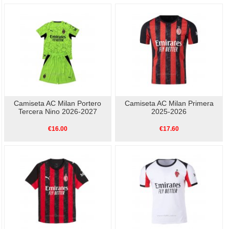
Camiseta AC Milan Portero
Camiseta AC Milan Primera
Tercera Nino 2026-2027
2025-2026
€16.00
€17.60