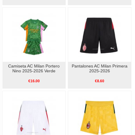
Camiseta AC Milan Portero
Pantalones AC Milan Primera
Nino 2025-2026 Verde
2025-2026
€16.00
€8.60