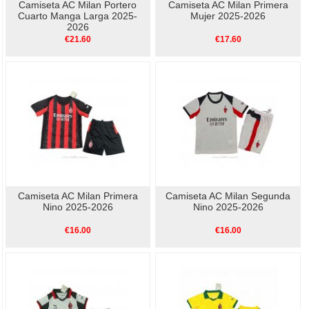
Camiseta AC Milan Portero
Camiseta AC Milan Primera
Cuarto Manga Larga 2025-
Mujer 2025-2026
2026
€21.60
€17.60
Camiseta AC Milan Primera
Camiseta AC Milan Segunda
Nino 2025-2026
Nino 2025-2026
€16.00
€16.00