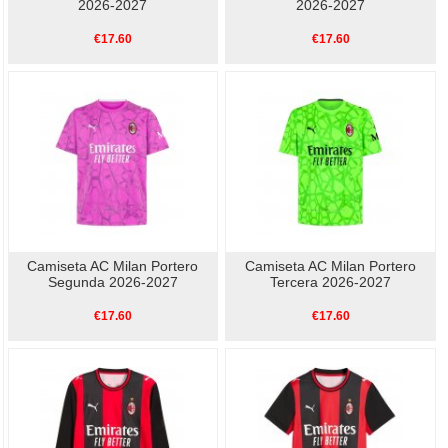
2026-2027
2026-2027
€17.60
€17.60
Camiseta AC Milan Portero
Camiseta AC Milan Portero
Segunda 2026-2027
Tercera 2026-2027
€17.60
€17.60