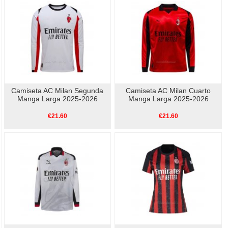
Camiseta AC Milan Segunda
Camiseta AC Milan Cuarto
Manga Larga 2025-2026
Manga Larga 2025-2026
€21.60
€21.60