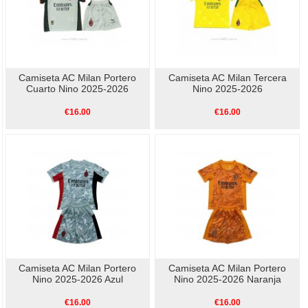
Camiseta AC Milan Portero
Camiseta AC Milan Tercera
Cuarto Nino 2025-2026
Nino 2025-2026
€16.00
€16.00
Camiseta AC Milan Portero
Camiseta AC Milan Portero
Nino 2025-2026 Azul
Nino 2025-2026 Naranja
€16.00
€16.00