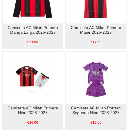
Camiseta AC Milan Primera
Camiseta AC Milan Primera
Manga Larga 2026-2027
Mujer 2026-2027
€21.60
€17.60
Camiseta AC Milan Primera
Camiseta AC Milan Portero
Nino 2026-2027
Segunda Nino 2026-2027
€16.00
€16.00