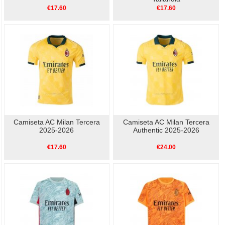
€17.60
€17.60
Camiseta AC Milan Tercera
Camiseta AC Milan Tercera
2025-2026
Authentic 2025-2026
€17.60
€24.00