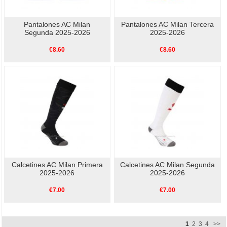
Pantalones AC Milan
Pantalones AC Milan Tercera
Segunda 2025-2026
2025-2026
€8.60
€8.60
Calcetines AC Milan Primera
Calcetines AC Milan Segunda
2025-2026
2025-2026
€7.00
€7.00
1
2
3
4
>>