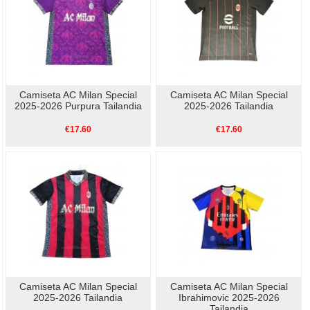
Camiseta AC Milan Special
Camiseta AC Milan Special
2025-2026 Purpura Tailandia
2025-2026 Tailandia
€17.60
€17.60
Camiseta AC Milan Special
Camiseta AC Milan Special
2025-2026 Tailandia
Ibrahimovic 2025-2026
Tailandia