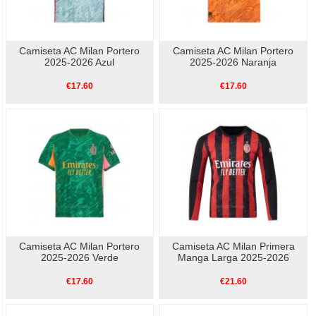
Camiseta AC Milan Portero
Camiseta AC Milan Portero
2025-2026 Azul
2025-2026 Naranja
€17.60
€17.60
Camiseta AC Milan Portero
Camiseta AC Milan Primera
2025-2026 Verde
Manga Larga 2025-2026
€17.60
€21.60