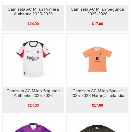
Camiseta AC Milan Primera
Camiseta AC Milan Segunda
Authentic 2025-2026
2025-2026
€24.00
€17.60
Camiseta AC Milan Segunda
Camiseta AC Milan Special
Authentic 2025-2026
2025-2026 Naranja Tailandia
€24.00
€17.60