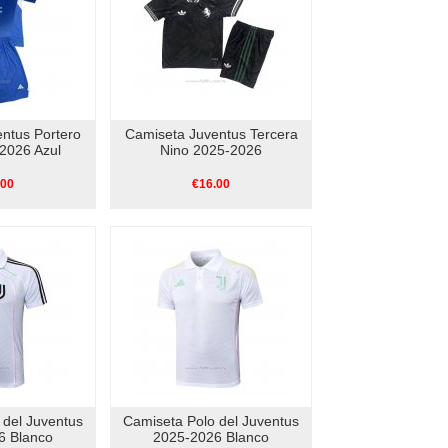
ntus Portero
Camiseta Juventus Tercera
2026 Azul
Nino 2025-2026
.00
€16.00
 del Juventus
Camiseta Polo del Juventus
6 Blanco
2025-2026 Blanco