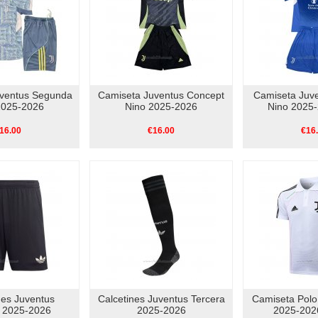
uventus Segunda
Camiseta Juventus Concept
Camiseta Juve
2025-2026
Nino 2025-2026
Nino 2025-
16.00
€16.00
€16
nes Juventus
Calcetines Juventus Tercera
Camiseta Polo
a 2025-2026
2025-2026
2025-202