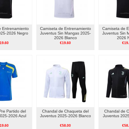
e Entrenamiento
Camiseta de Entrenamiento
Camiseta de E
025-2026 Negro
Juventus Sin Mangas 2025-
Juventus Sin 
2026 Blanco
2026 
19.60
€19.60
€19
re Partido del
Chandal de Chaqueta del
Chandal de C
2025-2026 Azul
Juventus 2025-2026 Blanco
Juventus 202
19.60
€58.00
€58