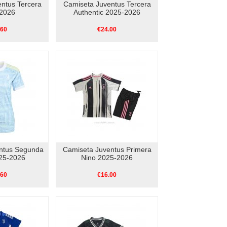
ntus Tercera
Camiseta Juventus Tercera
2026
Authentic 2025-2026
.60
€24.00
ntus Segunda
Camiseta Juventus Primera
25-2026
Nino 2025-2026
.60
€16.00