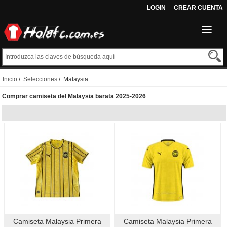
LOGIN
CREAR CUENTA
Inicio
/
Selecciones
/ Malaysia
Comprar camiseta del Malaysia barata 2025-2026
Camiseta Malaysia Primera
Camiseta Malaysia Primera