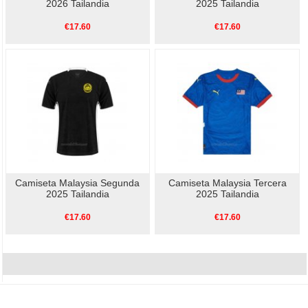
2026 Tailandia
2025 Tailandia
€17.60
€17.60
Camiseta Malaysia Segunda
Camiseta Malaysia Tercera
2025 Tailandia
2025 Tailandia
€17.60
€17.60