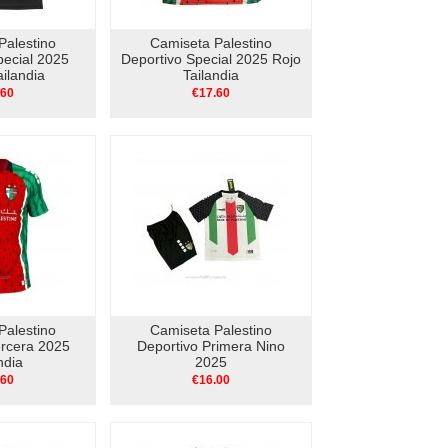
Palestino
Camiseta Palestino
pecial 2025
Deportivo Special 2025 Rojo
ilandia
Tailandia
.60
€17.60
Palestino
Camiseta Palestino
ercera 2025
Deportivo Primera Nino
ndia
2025
.60
€16.00