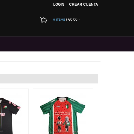
LOGIN
CREAR CUENTA
(
€0.00
)
0 ITEMS