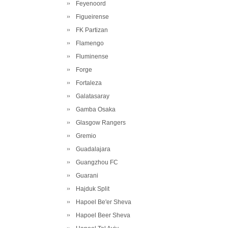
Feyenoord
Figueirense
FK Partizan
Flamengo
Fluminense
Forge
Fortaleza
Galatasaray
Gamba Osaka
Glasgow Rangers
Gremio
Guadalajara
Guangzhou FC
Guarani
Hajduk Split
Hapoel Be'er Sheva
Hapoel Beer Sheva