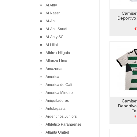
Al Ahly
Camiset
Al Nassr
Deportivo
Al-Ahli
€
Al-Ahli Saudi
Al-Ahly SC
Al-Hilal
Albirex Niigata
Alianza Lima
Amazonas
America
America de Cali
America Mineiro
Aniquiladores
Camiset
Deportivo
Antofagasta
Ta
€
Argentinos Juniors
Athletico Paranaense
Atlanta United