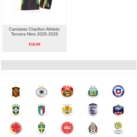
Camiseta Charlton Athletic
Tercera Nino 2025-2026
€16.00