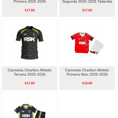
Primera 2025-2026
Segunda 2025-2026 Tailandia
€17.60
€17.60
Camiseta Charlton Athletic
Camiseta Charlton Athletic
Tercera 2025-2026
Primera Nino 2025-2026
€17.60
€16.00