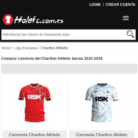
LOGIN
CREAR CUENTA
Inicio
/
Liga Europea
/ Charlton Athletic
Comprar camiseta del Charlton Athletic barata 2025-2026
Camiseta Charlton Athletic
Camiseta Charlton Athletic