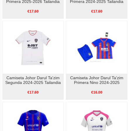
Primera 2025-2026 Tailandia
Primera 2024-2025 Tailandia
€17.60
€17.60
Camiseta Johor Darul Ta'zim
Camiseta Johor Darul Ta'zim
Segunda 2024-2025 Tailandia
Primera Nino 2024-2025
€17.60
€16.00