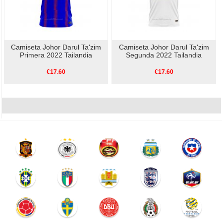
Camiseta Johor Darul Ta'zim
Camiseta Johor Darul Ta'zim
Primera 2022 Tailandia
Segunda 2022 Tailandia
€17.60
€17.60