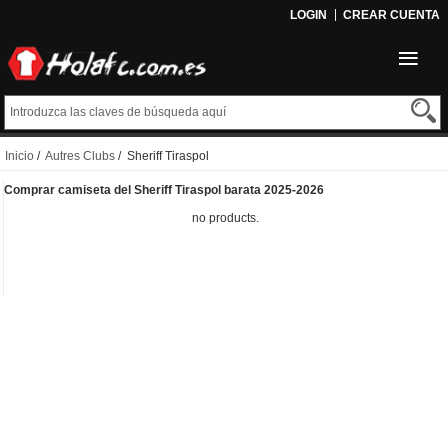
LOGIN
CREAR CUENTA
Inicio
/
Autres Clubs
/ Sheriff Tiraspol
Comprar camiseta del Sheriff Tiraspol barata 2025-2026
no products.