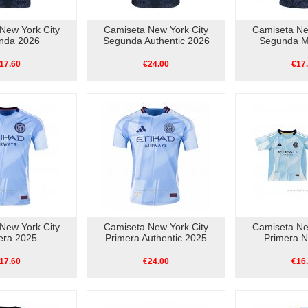
New York City
Camiseta New York City
Camiseta Ne
nda 2026
Segunda Authentic 2026
Segunda M
17.60
€24.00
€17
New York City
Camiseta New York City
Camiseta Ne
era 2025
Primera Authentic 2025
Primera N
17.60
€24.00
€16