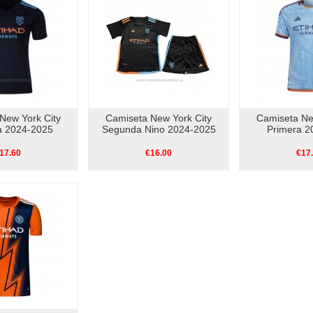
New York City
Camiseta New York City
Camiseta Ne
 2024-2025
Segunda Nino 2024-2025
Primera 2
17.60
€16.00
€17