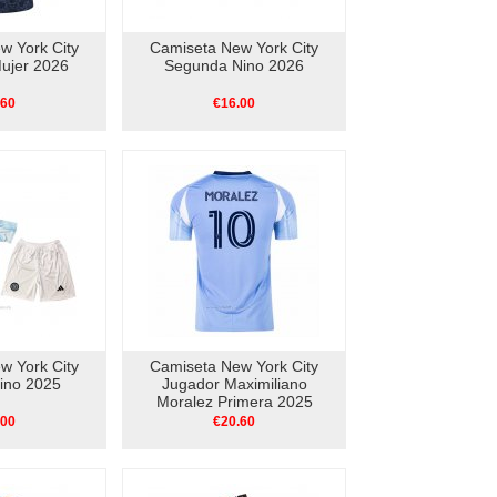
w York City
Camiseta New York City
ujer 2026
Segunda Nino 2026
.60
€16.00
w York City
Camiseta New York City
ino 2025
Jugador Maximiliano
Moralez Primera 2025
.00
€20.60