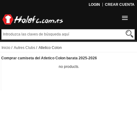
LOGIN
CREAR CUENTA
Inicio
/
Autres Clubs
/ Atletico Colon
Comprar camiseta del Atletico Colon barata 2025-2026
no products.