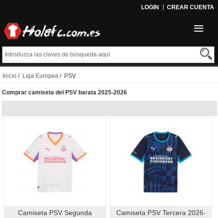
LOGIN
CREAR CUENTA
Inicio
/
Liga Europea
/ PSV
Comprar camiseta del PSV barata 2025-2026
Camiseta PSV Segunda
Camiseta PSV Tercera 2026-