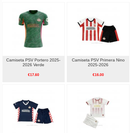
Camiseta PSV Portero 2025-
Camiseta PSV Primera Nino
2026 Verde
2025-2026
€17.60
€16.00