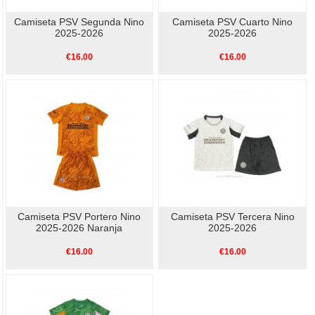
Camiseta PSV Segunda Nino
Camiseta PSV Cuarto Nino
2025-2026
2025-2026
€16.00
€16.00
Camiseta PSV Portero Nino
Camiseta PSV Tercera Nino
2025-2026 Naranja
2025-2026
€16.00
€16.00