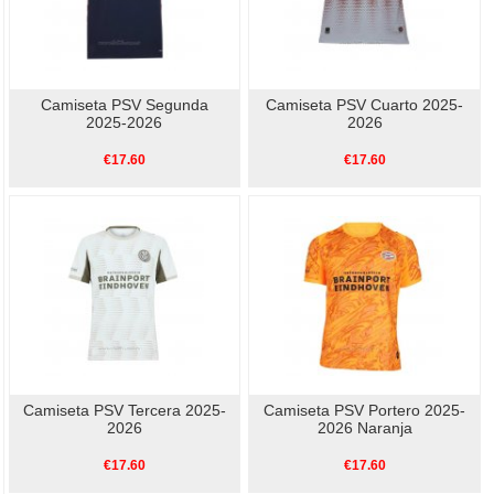
Camiseta PSV Segunda
Camiseta PSV Cuarto 2025-
2025-2026
2026
€17.60
€17.60
Camiseta PSV Tercera 2025-
Camiseta PSV Portero 2025-
2026
2026 Naranja
€17.60
€17.60