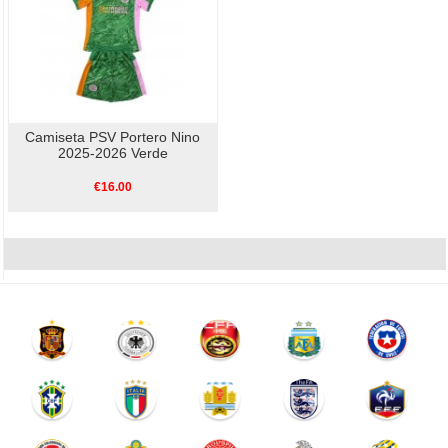
Camiseta PSV Portero Nino
2025-2026 Verde
€16.00