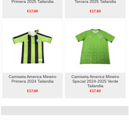
Primera 2025 Tailandia
Tercera 2025 Tailandia
€17.60
€17.60
Camiseta America Mineiro
Camiseta America Mineiro
Primera 2024 Tailandia
Special 2024-2025 Verde
Tailandia
€17.60
€17.60