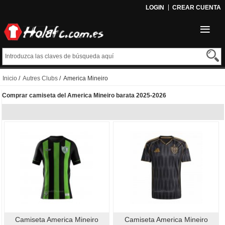
LOGIN
CREAR CUENTA
Inicio
/
Autres Clubs
/ America Mineiro
Comprar camiseta del America Mineiro barata 2025-2026
Camiseta America Mineiro
Camiseta America Mineiro