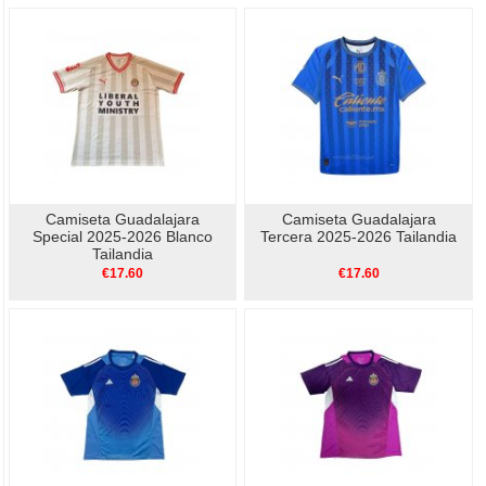
Camiseta Guadalajara
Camiseta Guadalajara
Special 2025-2026 Blanco
Tercera 2025-2026 Tailandia
Tailandia
€17.60
€17.60