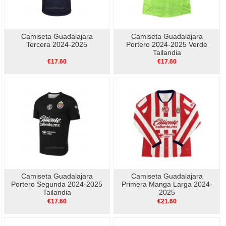
Camiseta Guadalajara
Camiseta Guadalajara
Tercera 2024-2025
Portero 2024-2025 Verde
Tailandia
€17.60
€17.60
Camiseta Guadalajara
Camiseta Guadalajara
Portero Segunda 2024-2025
Primera Manga Larga 2024-
Tailandia
2025
€17.60
€21.60