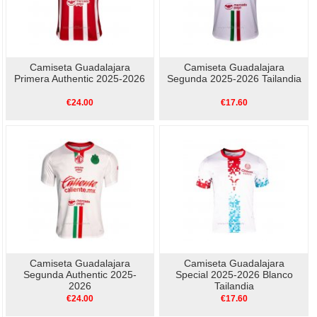
Camiseta Guadalajara
Camiseta Guadalajara
Primera Authentic 2025-2026
Segunda 2025-2026 Tailandia
€24.00
€17.60
Camiseta Guadalajara
Camiseta Guadalajara
Segunda Authentic 2025-
Special 2025-2026 Blanco
2026
Tailandia
€24.00
€17.60