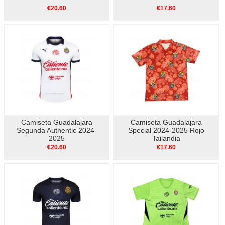
€20.60
€17.60
Camiseta Guadalajara
Camiseta Guadalajara
Segunda Authentic 2024-
Special 2024-2025 Rojo
2025
Tailandia
€20.60
€17.60