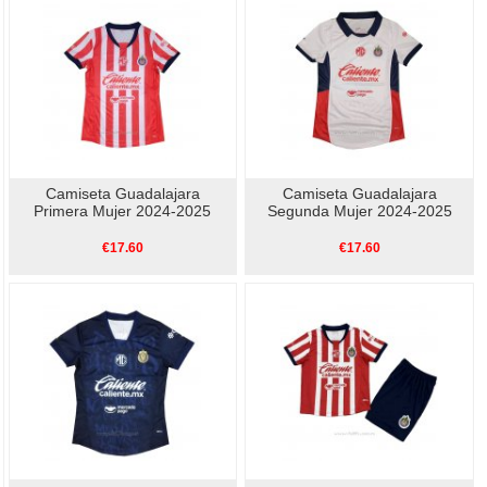
Camiseta Guadalajara
Camiseta Guadalajara
Primera Mujer 2024-2025
Segunda Mujer 2024-2025
€17.60
€17.60