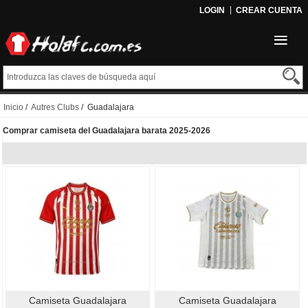
LOGIN
CREAR CUENTA
Inicio
/
Autres Clubs
/ Guadalajara
Comprar camiseta del Guadalajara barata 2025-2026
Camiseta Guadalajara
Camiseta Guadalajara