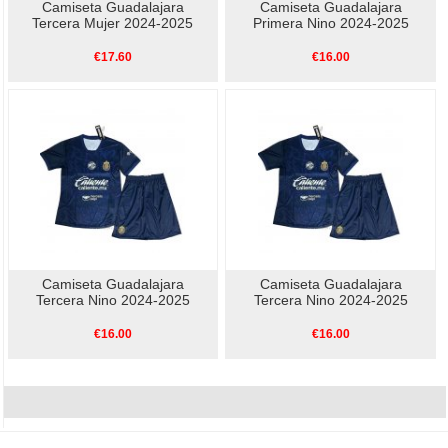
Camiseta Guadalajara
Camiseta Guadalajara
Tercera Mujer 2024-2025
Primera Nino 2024-2025
€17.60
€16.00
Camiseta Guadalajara
Camiseta Guadalajara
Tercera Nino 2024-2025
Tercera Nino 2024-2025
€16.00
€16.00