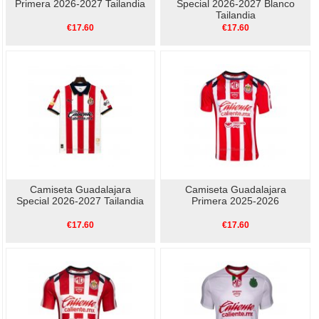
Primera 2026-2027 Tailandia
Special 2026-2027 Blanco
Tailandia
€17.60
€17.60
Camiseta Guadalajara
Camiseta Guadalajara
Special 2026-2027 Tailandia
Primera 2025-2026
€17.60
€17.60