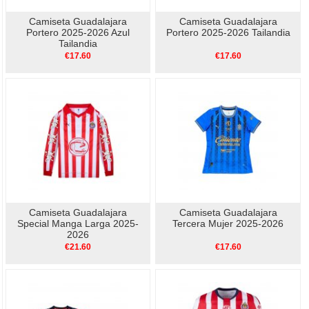
Camiseta Guadalajara
Camiseta Guadalajara
Portero 2025-2026 Azul
Portero 2025-2026 Tailandia
Tailandia
€17.60
€17.60
Camiseta Guadalajara
Camiseta Guadalajara
Special Manga Larga 2025-
Tercera Mujer 2025-2026
2026
€21.60
€17.60