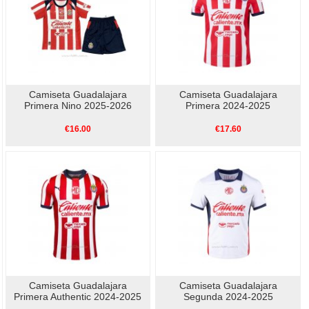
Camiseta Guadalajara
Camiseta Guadalajara
Primera Nino 2025-2026
Primera 2024-2025
€16.00
€17.60
Camiseta Guadalajara
Camiseta Guadalajara
Primera Authentic 2024-2025
Segunda 2024-2025