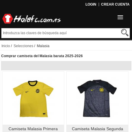
LOGIN
CREAR CUENTA
Inicio
/
Selecciones
/ Malasia
Comprar camiseta del Malasia barata 2025-2026
Camiseta Malasia Primera
Camiseta Malasia Segunda