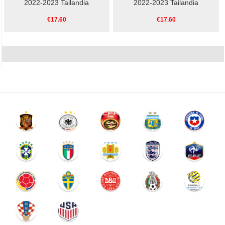
2022-2023 Tailandia
2022-2023 Tailandia
€17.60
€17.60