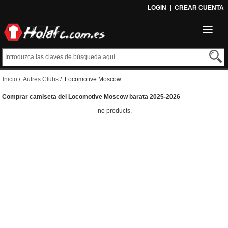
LOGIN
CREAR CUENTA
Inicio
/
Autres Clubs
/ Locomotive Moscow
Comprar camiseta del Locomotive Moscow barata 2025-2026
no products.