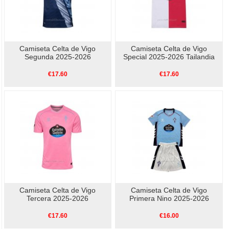
Camiseta Celta de Vigo
Camiseta Celta de Vigo
Segunda 2025-2026
Special 2025-2026 Tailandia
€17.60
€17.60
Camiseta Celta de Vigo
Camiseta Celta de Vigo
Tercera 2025-2026
Primera Nino 2025-2026
€17.60
€16.00