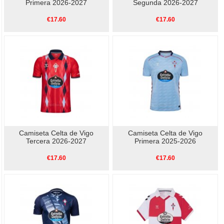
Primera 2026-2027
Segunda 2026-2027
€17.60
€17.60
Camiseta Celta de Vigo
Camiseta Celta de Vigo
Tercera 2026-2027
Primera 2025-2026
€17.60
€17.60