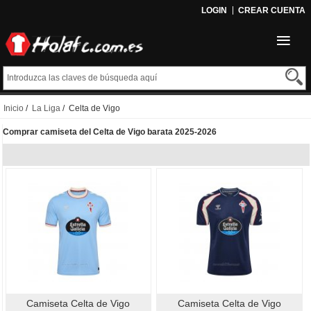
LOGIN
CREAR CUENTA
Inicio
/
La Liga
/ Celta de Vigo
Comprar camiseta del Celta de Vigo barata 2025-2026
Camiseta Celta de Vigo
Camiseta Celta de Vigo