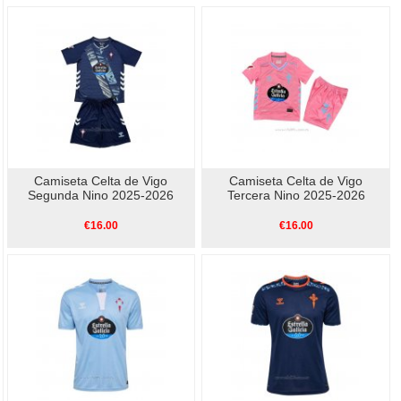
Camiseta Celta de Vigo
Camiseta Celta de Vigo
Segunda Nino 2025-2026
Tercera Nino 2025-2026
€16.00
€16.00