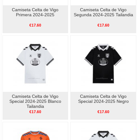
Camiseta Celta de Vigo
Camiseta Celta de Vigo
Primera 2024-2025
Segunda 2024-2025 Tailandia
€17.60
€17.60
Camiseta Celta de Vigo
Camiseta Celta de Vigo
Special 2024-2025 Blanco
Special 2024-2025 Negro
Tailandia
€17.60
€17.60