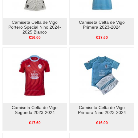
Camiseta Celta de Vigo
Camiseta Celta de Vigo
Portero Special Nino 2024-
Primera 2023-2024
2025 Blanco
€16.00
€17.60
Camiseta Celta de Vigo
Camiseta Celta de Vigo
Segunda 2023-2024
Primera Nino 2023-2024
€17.60
€16.00