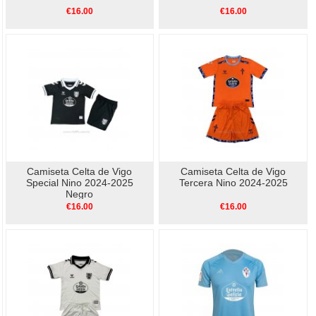
€16.00
€16.00
Camiseta Celta de Vigo
Camiseta Celta de Vigo
Special Nino 2024-2025
Tercera Nino 2024-2025
Negro
€16.00
€16.00