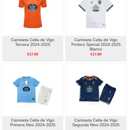
Camiseta Celta de Vigo
Camiseta Celta de Vigo
Tercera 2024-2025
Portero Special 2024-2025
Blanco
€17.60
€17.60
Camiseta Celta de Vigo
Camiseta Celta de Vigo
Primera Nino 2024-2025
Segunda Nino 2024-2025