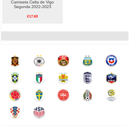
Camiseta Celta de Vigo
Segunda 2022-2023
€17.60