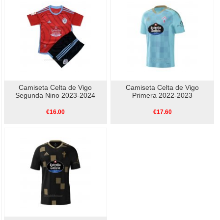
Camiseta Celta de Vigo
Camiseta Celta de Vigo
Segunda Nino 2023-2024
Primera 2022-2023
€16.00
€17.60