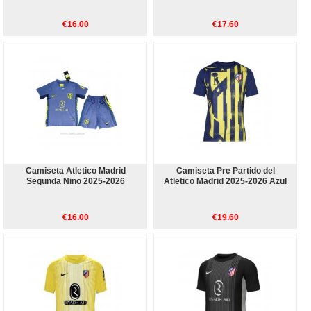
€16.00
€17.60
Camiseta Atletico Madrid
Camiseta Pre Partido del
Segunda Nino 2025-2026
Atletico Madrid 2025-2026 Azul
€16.00
€19.60