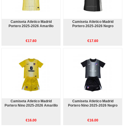
Camiseta Atletico Madrid
Camiseta Atletico Madrid
Portero 2025-2026 Amarillo
Portero 2025-2026 Negro
€17.60
€17.60
Camiseta Atletico Madrid
Camiseta Atletico Madrid
Portero Nino 2025-2026 Amarillo
Portero Nino 2025-2026 Negro
€16.00
€16.00