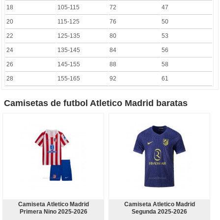
18
105-115
72
47
20
115-125
76
50
22
125-135
80
53
24
135-145
84
56
26
145-155
88
58
28
155-165
92
61
Camisetas de futbol Atletico Madrid baratas
Camiseta Atletico Madrid
Camiseta Atletico Madrid
Primera Nino 2025-2026
Segunda 2025-2026