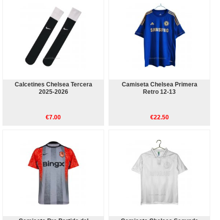
Calcetines Chelsea Tercera
Camiseta Chelsea Primera
2025-2026
Retro 12-13
€7.00
€22.50