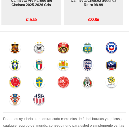
Camiseta Pre Partido del
Camiseta Chelsea Segunda
Chelsea 2025-2026 Gris
Retro 98-99
€19.60
€22.50
Podemos ayudarlo a encontrar cada
camisetas de futbol baratas y replicas
, de
cualquier equipo del mundo, conseguir uno para usted o simplemente ver las