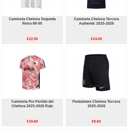
Camiseta Chelsea Segunda
Camiseta Chelsea Tercera
Retro 98-00
Authentic 2025-2026
€22.50
€24.00
Camiseta Pre Partido del
Pantalones Chelsea Tercera
Chelsea 2025-2026 Rojo
2025-2026
€19.60
€8.60